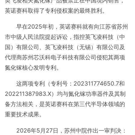
英飞凌相关氮化镓产品被禁止在中国境内销售，
英诺赛科取得了专利侵权案的最终胜利。
早在2025年初，英诺赛科就有向江苏省苏州
市中级人民法院提起诉讼，指控英飞凌科技（中
国）有限公司、英飞凌科技（无锡）有限公司及
代理商苏州芯沃科电子科技有限公司侵犯其两项
氮化镓核心发明专利。
这两项专利（专利号：202311774650.7和
202211387983.X）均与氮化镓功率器件及其制
备方法相关，是英诺赛科在第三代半导体领域的
重要技术成果。
2026年5月27日，苏州中院作出一审判决：