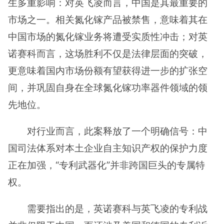
生多重影响：对英飞凌而言，中国是其最重要的
市场之一。相关氮化镓产品被禁售，意味着其在
中国市场的氮化镓业务将遭受实质性冲击；对英
诺赛科而言，这场胜利不仅是法律层面的突破，
更意味着国内市场份额有望获得进一步的扩张空
间，并巩固自身在全球氮化镓功率器件领域的领
先地位。
对行业而言，此案释放了一个明确信号：中
国司法体系对本土企业自主知识产权的保护力度
正在加强，“专利武器化”并非跨国巨头的专属特
权。
需要指出的是，英诺赛科与英飞凌的专利战