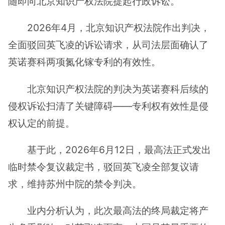
随即向北京知识产权法院提起行政诉讼。
2026年4月，北京知识产权法院作出判决，
全面驳回英飞凌的诉讼请求，从司法层面确认了
英诺赛科两项氮化镓专利的有效性。
北京知识产权法院的判决为英诺赛科后续的
侵权诉讼扫清了关键障碍——专利权有效性是侵
权认定的前提。
基于此，2026年6月12日，最高法正式发出
临时禁令复议裁定书，驳回英飞凌全部复议请
求，维持苏州中院的禁令判决。
业内分析认为，此次最高法的终局裁定将产