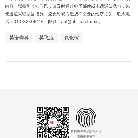
内容、版权和其它问题，请及时通过电子邮件或电话通知我们，以
便迅速采取适当措施，避免给双方造成不必要的经济损失。联系电
话：010-82306116；邮箱：aet@chinaaet.com。
英诺赛科
英飞凌
氮化镓