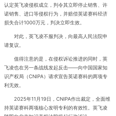
认定英飞凌侵权成立，判令其立即停止销售、许
诺销售、进口等侵权行为，并赔偿英诺赛科经济
损失合计1000万元，判决立即生效。
对此，英飞凌不服判决，向最高人民法院申
请复议。
值得注意的是，在侵权诉讼推进的同时，英
飞凌也在另一条战线发起反击——向中国国家知
识产权局（CNIPA）请求宣告英诺赛科的两项专
利无效。
2025年11月19日，CNIPA作出裁定，全面维
持英诺赛科两项核心发明专利的有效性。英飞凌