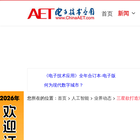
首页
新闻
《电子技术应用》全年合订本-电子版
何为现代数字城市？
您所在的位置：
首页
>
人工智能
>
业界动态
>
三星欲打造