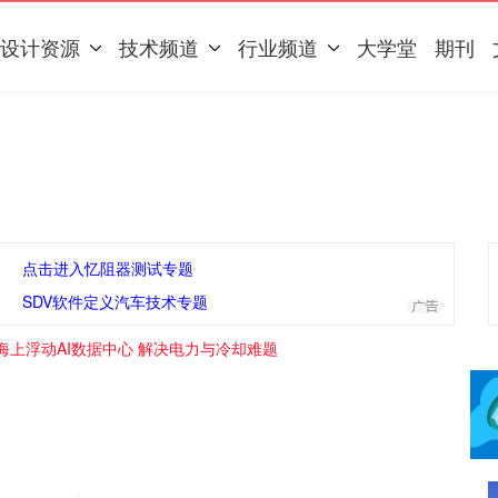
设计资源
技术频道
行业频道
大学堂
期刊
点击进入忆阻器测试专题
SDV软件定义汽车技术专题
海上浮动AI数据中心 解决电力与冷却难题