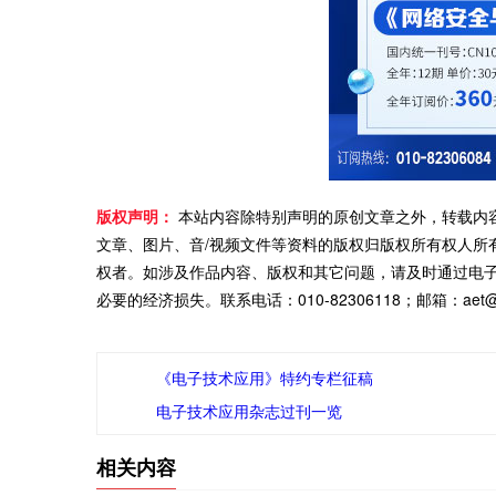
版权声明：
本站内容除特别声明的原创文章之外，转载内
文章、图片、音/视频文件等资料的版权归版权所有权人所
权者。如涉及作品内容、版权和其它问题，请及时通过电
必要的经济损失。联系电话：010-82306118；邮箱：aet@ch
《电子技术应用》特约专栏征稿
电子技术应用杂志过刊一览
相关内容