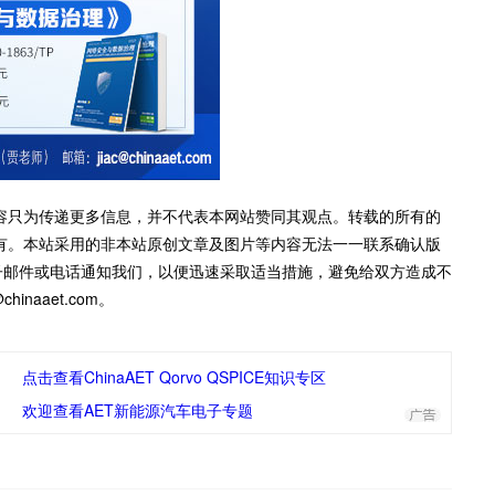
容只为传递更多信息，并不代表本网站赞同其观点。转载的所有的
有。本站采用的非本站原创文章及图片等内容无法一一联系确认版
子邮件或电话通知我们，以便迅速采取适当措施，避免给双方造成不
inaaet.com。
点击查看ChinaAET Qorvo QSPICE知识专区
欢迎查看AET新能源汽车电子专题