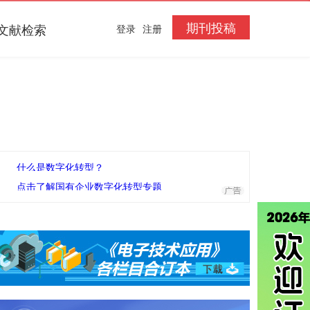
期刊投稿
文献检索
登录
注册
什么是数字化转型？
点击了解国有企业数字化转型专题