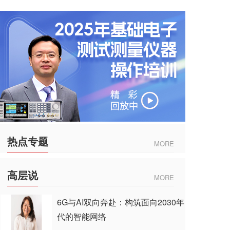
热点专题
MORE
高层说
MORE
6G与AI双向奔赴：构筑面向2030年
代的智能网络