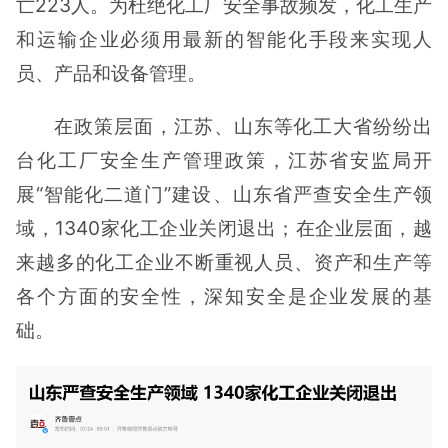
亡223人。为杜绝化工厂安全事故频发，化工生产
和运输企业必须用最新的智能化手段来实现人
员、产品和设备管理。
在政策层面，江苏、山东等化工大省纷纷出
台化工厂安全生产管理政策，江苏省安监局开
展“智能化二道门”建设、山东省严查安全生产领
域，1340家化工企业关闭退出；在企业层面，越
来越多的化工企业不断重视人员、资产和生产等
各个方面的安全性，深知安全是企业发展的基
础。