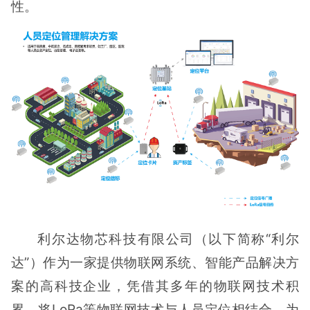
性。
利尔达物芯科技有限公司（以下简称“利尔
达”）作为一家提供物联网系统、智能产品解决方
案的高科技企业，凭借其多年的物联网技术积
累，将LoRa等物联网技术与人员定位相结合，为