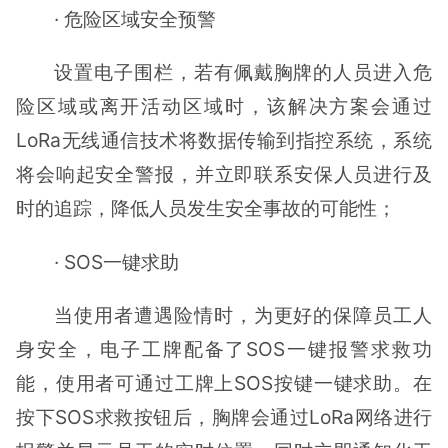
· 危险区域安全预警
设置电子围栏，若有佩戴胸牌的人员进入危
险区域或离开活动区域时，该解决方案会通过
LoRa无线通信技术将数据传输到指控系统，系统
将会响起安全警报，并立即联系安保人员进行及
时的追踪，降低人员发生安全事故的可能性；
· SOS一键求助
当使用者遭遇险情时，为更好的保障员工人
身安全，电子工牌配备了SOS一键报警求救功
能，使用者可通过工牌上SOS按键一键求助。在
按下SOS求救按钮后，胸牌会通过LoRa网络进行