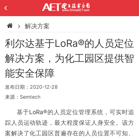
解决方案
利尔达基于LoRa®的人员定位
解决方案，为化工园区提供智
能安全保障
发布日期：2020-12-28
来源：Semtech
基于
LoRa
®的人员定位管理系统，可实时追
踪人员运动轨迹，最大程度保证人身安全。该方
案解决了化工园区普遍存在的人员位置不可知、