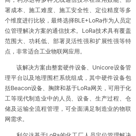
署成本、施工难度、施工安全性、定位精度等多
个维度进行比较，最终选择BLE+LoRa作为人员定
位管理解决方案的通信技术。LoRa技术具有覆盖
范围大、功耗低、部署灵活性强和扩展性强等特
点，非常适合工业物联网应用。
该解决方案由整套硬件设备、Unicore设备管
理平台以及地理围栏系统组成，其中硬件设备包
括Beacon设备、胸牌和基于LoRa网关，可用于化
工等现代制造业中的人员、设备、生产过程、仓
储及运输全流程管理，可全面满足制造业的物联
网需求。
利尔达基于LoRa的化工厂人员定位管理解决