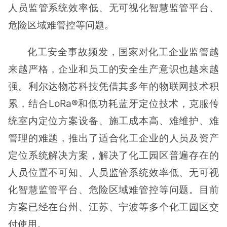
人员监管系统效率低、无可视化智慧监管平台、
危险区域难管控等问题。
化工安全事故频发，国家对化工企业监管越
来越严格，企业和员工的安全生产意识也越来越
强。
利尔达
物芯科技凭借其多年的物联网技术积
累，结合LoRa®和低功耗蓝牙定位技术，克服传
统室内定位方案设备、施工成本高、难维护、难
管理的难题，推出了适合化工企业的人员及资产
定位系统解决方案，解决了化工园区普遍存在的
人员位置不可知、人员监管系统效率低、无可视
化智慧监管平台、危险区域难管控等问题。目前
方案已经在台州、江苏、宁波等多个化工园区交
付使用。