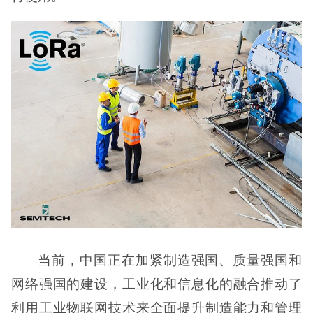
当前，中国正在加紧制造强国、质量强国和
网络强国的建设，工业化和信息化的融合推动了
利用工业物联网技术来全面提升制造能力和管理