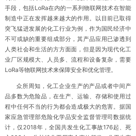
手段，包括LoRa在内的一系列物联网技术在智能
制造中正在发挥越来越大的作用。以目前已取得
突飞猛进发展的化工行业为例，作为国民经济中
不可或缺的重要组成部分，其产品应用已渗透到
人类社会和生活的方方面面，但是因为现代化工
业厂区规模大、人员多、流程和设备复杂，需要
LoRa等物联网技术来保障安全和优化管理。
众所周知，化工企业生产的产品或者中间产
品多数为危险品，在生产、运输、存储和使用过
程中任何不当的行为都会造成极大的危害。据国
家应急管理部危险化学品安全监督管理司数据统
计，仅2018年，全国共发生化工事故176起、死