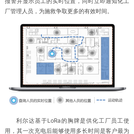
报警并显示员工的实时位置，同时立即通知化工
厂管理人员，为施救争取更多的有效时间。
利尔达基于LoRa的胸牌是供化工厂员工使
用，其一次充电后能够使用多长时间是客户最为