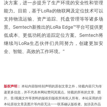
决方案，进一步提升了生产环境的安全性和管理
能力。目前，基于LoRa的物联网及定位技术可以
支持物流运输、资产追踪、托盘管理等等诸多场
景。Semtech新推出的LoRa Edge™平台可提供更
低成本、更低功耗的追踪定位方案。Semtech将
继续与LoRa生态伙伴们共同努力，创建更加安
全、智能、高效的工作环境。”
版权声明：
本站内容除特别声明的原创文章之外，转载内容只为传
递更多信息，并不代表本网站赞同其观点。转载的所有的文章、图
片、音/视频文件等资料的版权归版权所有权人所有。本站采用的非
本站原创文章及图片等内容无法一一联系确认版权者。如涉及作品