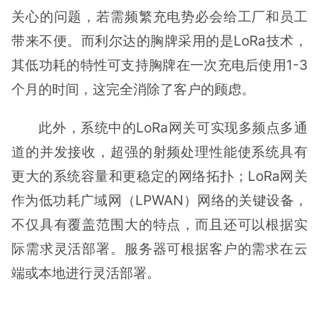
关心的问题，若需频繁充电势必会给工厂和员工
带来不便。而利尔达的胸牌采用的是LoRa技术，
其低功耗的特性可支持胸牌在一次充电后使用1-3
个月的时间，这完全消除了客户的顾虑。
此外，系统中的LoRa网关可实现多频点多通
道的并发接收，超强的射频处理性能使系统具有
更大的系统容量和更稳定的网络拓扑；LoRa网关
作为低功耗广域网（LPWAN）网络的关键设备，
不仅具有覆盖范围大的特点，而且还可以根据实
际需求灵活部署。服务器可根据客户的需求在云
端或本地进行灵活部署。