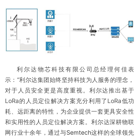
利尔达物芯科技有限公司总经理何佳表
示：“利尔达集团始终坚持科技为人服务的理念，
对于人员安全更是高度重视。利尔达推出基于
LoRa的人员定位解决方案充分利用了LoRa低功
耗、远距离的特性，为企业提供一套更具安全性
和实用性的人员定位解决方案。利尔达深耕物联
网行业十余年，通过与
Semtech
这样的全球领先