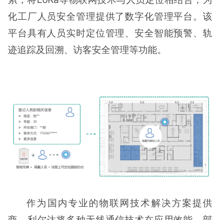
化工厂人员安全管理提供了数字化管理平台。该
平台具有人员实时定位管理、安全智能预警、轨
迹追踪及回溯、访客安全管理等功能。
作为国内专业的物联网技术解决方案提供
商，利尔达将多种无线通信技术在应用效能、部