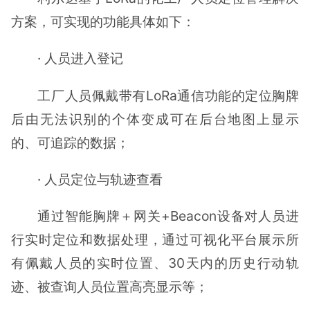
方案，可实现的功能具体如下：
· 人员进入登记
工厂人员佩戴带有LoRa通信功能的定位胸牌
后由无法识别的个体变成可在后台地图上显示
的、可追踪的数据；
· 人员定位与轨迹查看
通过智能胸牌＋网关+Beacon设备对人员进
行实时定位和数据处理，通过可视化平台展示所
有佩戴人员的实时位置、30天内的历史行动轨
迹、被查询人员位置高亮显示等；