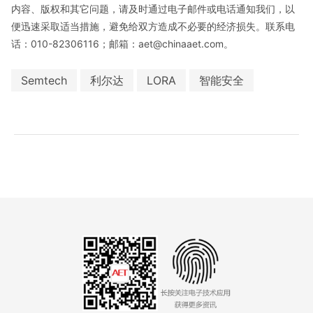
内容、版权和其它问题，请及时通过电子邮件或电话通知我们，以
便迅速采取适当措施，避免给双方造成不必要的经济损失。联系电
话：010-82306116；邮箱：aet@chinaaet.com。
Semtech
利尔达
LORA
智能安全