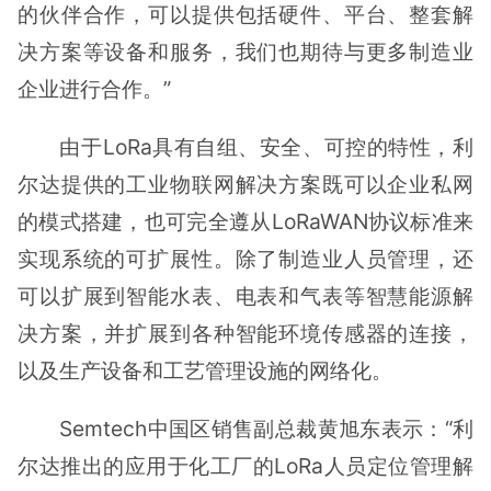
的伙伴合作，可以提供包括硬件、平台、整套解
决方案等设备和服务，我们也期待与更多制造业
企业进行合作。”
由于LoRa具有自组、安全、可控的特性，利
尔达提供的工业物联网解决方案既可以企业私网
的模式搭建，也可完全遵从LoRaWAN协议标准来
实现系统的可扩展性。除了制造业人员管理，还
可以扩展到智能水表、电表和气表等智慧能源解
决方案，并扩展到各种智能环境传感器的连接，
以及生产设备和工艺管理设施的网络化。
Semtech中国区销售副总裁黄旭东表示：“利
尔达推出的应用于化工厂的LoRa人员定位管理解