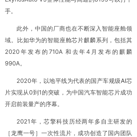
手。
此外，中国的厂商也在不断深入智能座舱领
域。比如华为的智能座舱芯片麒麟系列，包括其
2020年发布的710A 和去年4月发布的麒麟
990A。
2020年，以地平线为代表的国产车规级
AI
芯
片实现从0到1的突破，为中国汽车智能芯片成功
开启前装量产的序幕。
2021年，芯擎科技历经两年多自主研发的
［龙鹰一号］一次性流片，成功创造了国内团队