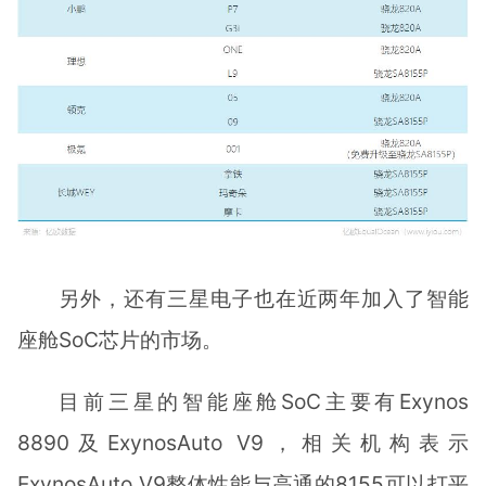
另外，还有三星电子也在近两年加入了智能
座舱SoC芯片的市场。
目前三星的智能座舱SoC主要有Exynos
8890及ExynosAuto V9，相关机构表示
ExynosAuto V9整体性能与高通的8155可以打平