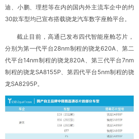
迪、小鹏、理想等在内的国内外主流车企中的约
30款车型均已宣布搭载骁龙汽车数字座舱平台。
截止目前，高通已发布四代智能座舱芯片，
分别为第一代平台28nm制程的骁龙620A、第二
代平台14nm制程的骁龙820A、第三代平台7nm
制程的骁龙SA8155P、第四代平台5nm制程的骁
龙SA8295P。