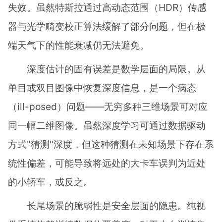
失效。虽然特斯拉通过高动态范围（HDR）传感
器与光学畸变校正算法缓解了部分问题，但在极
端天气下的性能衰减仍无法避免。
深度估计的固有误差是数学层面的局限。从
单目或双目图像中恢复深度信息，是一个病态
（ill-posed）问题——无穷多种三维场景可对应
同一幅二维图像。虽然深度学习可通过数据驱动
方式"猜测"深度，但这种猜测在未知场景下存在系
统性偏差，可能导致将远处的大卡车误判为近处
的小轿车，或反之。
长尾场景的脆弱性是安全层面的隐患。纯视