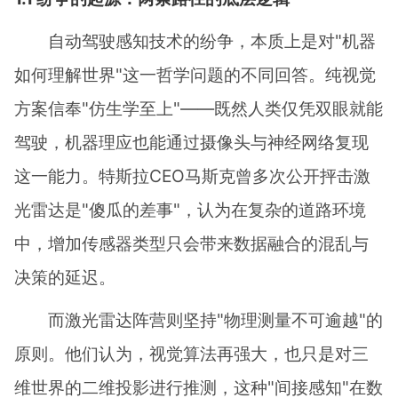
自动驾驶感知技术的纷争，本质上是对"机器
如何理解世界"这一哲学问题的不同回答。纯视觉
方案信奉"仿生学至上"——既然人类仅凭双眼就能
驾驶，机器理应也能通过摄像头与神经网络复现
这一能力。特斯拉CEO马斯克曾多次公开抨击激
光雷达是"傻瓜的差事"，认为在复杂的道路环境
中，增加传感器类型只会带来数据融合的混乱与
决策的延迟。
而激光雷达阵营则坚持"物理测量不可逾越"的
原则。他们认为，视觉算法再强大，也只是对三
维世界的二维投影进行推测，这种"间接感知"在数