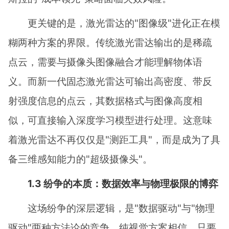
更关键的是，激光雷达的"图像级"进化正在模
糊两种方案的界限。传统激光雷达输出的是稀疏
点云，需要与摄像头图像融合才能理解物体语
义。而新一代固态激光雷达可输出高密度、带反
射强度信息的点云，其数据格式与图像高度相
似，可直接输入深度学习模型进行处理。这意味
着激光雷达不再仅仅是"测距工具"，而是成为了具
备三维感知能力的"超级摄像头"。
1.3 纷争的本质：数据效率与物理极限的博弈
这场纷争的深层逻辑，是"数据驱动"与"物理
驱动"两种方法论的竞争。纯视觉方案相信，只要