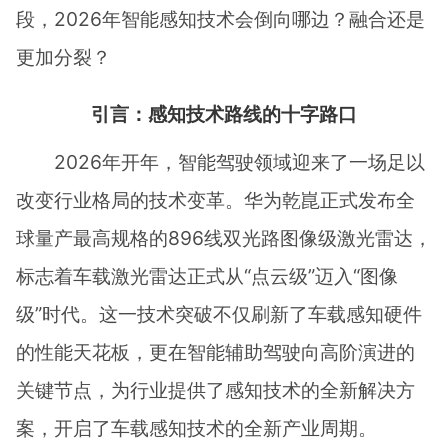
段，2026年智能感知技术会倒向哪边？融合还是
更加分裂？
引言：感知技术路线的十字路口
2026年开年，智能驾驶领域迎来了一场足以
改变行业格局的技术变革。华为乾崑正式发布全
球量产最高规格的896线双光路图像级激光雷达，
标志着车载激光雷达正式从“点云级”迈入“图像
级”时代。这一技术突破不仅刷新了车载感知硬件
的性能天花板，更在智能辅助驾驶向高阶演进的
关键节点，为行业提供了感知技术的全新解决方
案，开启了车载感知技术的全新产业周期。