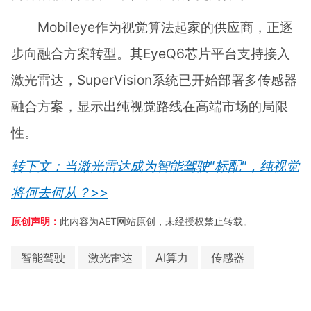
Mobileye作为视觉算法起家的供应商，正逐
步向融合方案转型。其EyeQ6芯片平台支持接入
激光雷达，SuperVision系统已开始部署多传感器
融合方案，显示出纯视觉路线在高端市场的局限
性。
转下文：当激光雷达成为智能驾驶"标配"，纯视觉
将何去何从？>>
原创声明：
此内容为AET网站原创，未经授权禁止转载。
智能驾驶
激光雷达
AI算力
传感器