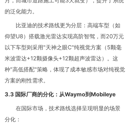
月，而城市道路施工可能3天就变），提升了系统
的泛化能力。
比亚迪的技术路线更为分层：高端车型（如
仰望U8）搭载激光雷达实现高阶智驾，而20万元
以下车型则采用"天神之眼C"纯视觉方案（5颗毫
米波雷达+12颗摄像头+12颗超声波雷达）。这
种"高低搭配"策略，体现了成本敏感市场对纯视觉
方案的刚性需求。
3.3 国际厂商的分化：从Waymo到Mobileye
在国际市场，技术路线选择呈现明显的场景
分化：