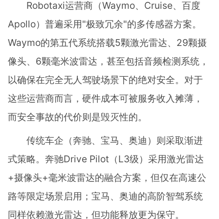
Robotaxi运营商（Waymo、Cruise、百度
Apollo）普遍采用"极致冗余"的多传感器方案。
Waymo的第五代系统搭载5颗激光雷达、29颗摄
像头、6颗毫米波雷达，甚至包括音频检测系统，
以确保在完全无人驾驶场景下的绝对安全。对于
这些运营商而言，硬件成本可被服务收入摊薄，
而安全事故的代价则是毁灭性的。
传统车企（奔驰、宝马、奥迪）则采取渐进
式策略。奔驰Drive Pilot（L3级）采用激光雷达
+摄像头+毫米波雷达的融合方案，但仅在高速公
路等限定场景启用；宝马、奥迪的高阶智驾系统
同样依赖激光雷达，但功能释放更为保守。