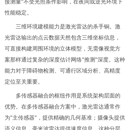
接测量"不受光照条件影响，在夜间或逆光环境下
性能稳定。
三维环境建模能力是激光雷达的杀手锏。激
光雷达输出的点云数据天然包含三维坐标信息，
可直接构建周围环境的立体模型，无需像视觉方
案那样通过复杂的深度估计网络"推测"深度。这种
能力对于障碍物检测、可通行区域分析、高精度
定位至关重要。
多传感器融合的枢纽作用是系统架构层面的
优势。在多传感器融合方案中，激光雷达通常作
为"主传感器"，提供精确的几何基准；摄像头提供
语义信息，毫米波雷达提供速度信息。这种分层