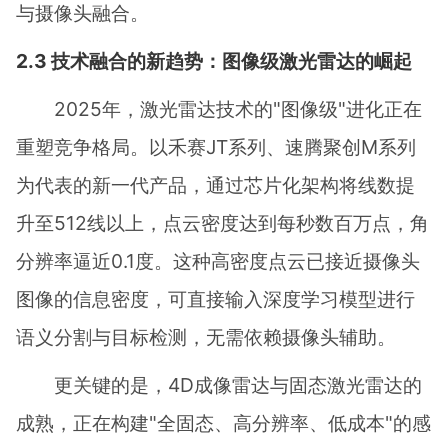
与摄像头融合。
2.3 技术融合的新趋势：图像级激光雷达的崛起
2025年，激光雷达技术的"图像级"进化正在
重塑竞争格局。以禾赛JT系列、速腾聚创M系列
为代表的新一代产品，通过芯片化架构将线数提
升至512线以上，点云密度达到每秒数百万点，角
分辨率逼近0.1度。这种高密度点云已接近摄像头
图像的信息密度，可直接输入深度学习模型进行
语义分割与目标检测，无需依赖摄像头辅助。
更关键的是，4D成像雷达与固态激光雷达的
成熟，正在构建"全固态、高分辨率、低成本"的感