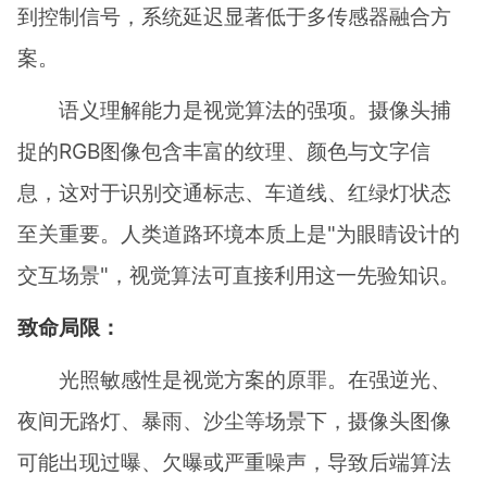
到控制信号，系统延迟显著低于多传感器融合方
案。
语义理解能力是视觉算法的强项。摄像头捕
捉的RGB图像包含丰富的纹理、颜色与文字信
息，这对于识别交通标志、车道线、红绿灯状态
至关重要。人类道路环境本质上是"为眼睛设计的
交互场景"，视觉算法可直接利用这一先验知识。
致命局限：
光照敏感性是视觉方案的原罪。在强逆光、
夜间无路灯、暴雨、沙尘等场景下，摄像头图像
可能出现过曝、欠曝或严重噪声，导致后端算法