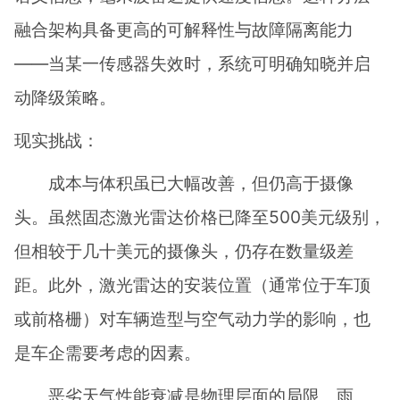
融合架构具备更高的可解释性与故障隔离能力
——当某一传感器失效时，系统可明确知晓并启
动降级策略。
现实挑战：
成本与体积虽已大幅改善，但仍高于摄像
头。虽然固态激光雷达价格已降至500美元级别，
但相较于几十美元的摄像头，仍存在数量级差
距。此外，激光雷达的安装位置（通常位于车顶
或前格栅）对车辆造型与空气动力学的影响，也
是车企需要考虑的因素。
恶劣天气性能衰减是物理层面的局限。雨