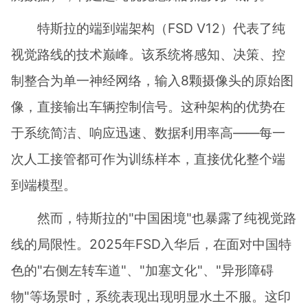
特斯拉的端到端架构（FSD V12）代表了纯
视觉路线的技术巅峰。该系统将感知、决策、控
制整合为单一神经网络，输入8颗摄像头的原始图
像，直接输出车辆控制信号。这种架构的优势在
于系统简洁、响应迅速、数据利用率高——每一
次人工接管都可作为训练样本，直接优化整个端
到端模型。
然而，特斯拉的"中国困境"也暴露了纯视觉路
线的局限性。2025年FSD入华后，在面对中国特
色的"右侧左转车道"、"加塞文化"、"异形障碍
物"等场景时，系统表现出现明显水土不服。这印