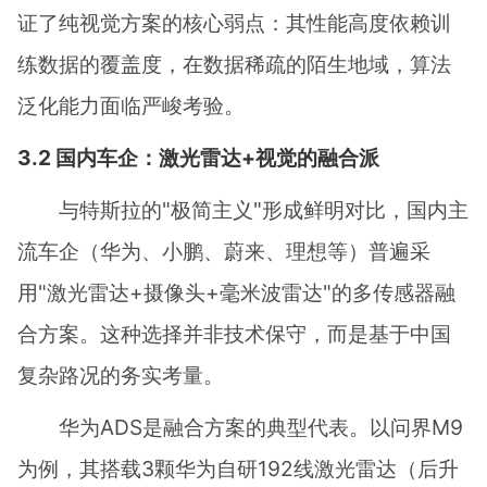
证了纯视觉方案的核心弱点：其性能高度依赖训
练数据的覆盖度，在数据稀疏的陌生地域，算法
泛化能力面临严峻考验。
3.2 国内车企：激光雷达+视觉的融合派
与特斯拉的"极简主义"形成鲜明对比，国内主
流车企（华为、小鹏、蔚来、理想等）普遍采
用"激光雷达+摄像头+毫米波雷达"的多传感器融
合方案。这种选择并非技术保守，而是基于中国
复杂路况的务实考量。
华为ADS是融合方案的典型代表。以问界M9
为例，其搭载3颗华为自研192线激光雷达（后升