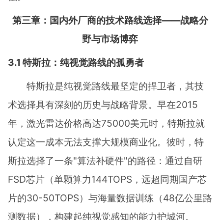
第三章：国内外厂商的技术路线选择——战略分
野与市场博弈
3.1 特斯拉：纯视觉路线的孤勇者
特斯拉是纯视觉路线最坚定的捍卫者，其技
术选择具有深刻的历史与战略背景。早在2015
年，激光雷达价格高达75000美元时，特斯拉就
认定这一成本无法支撑大规模商业化。彼时，特
斯拉选择了一条"算法补硬件"的路径：通过自研
FSD芯片（单颗算力144TOPS，远超同期国产芯
片的30-50TOPS）与海量数据训练（48亿公里路
测数据），构建起纯视觉感知的能力护城河。