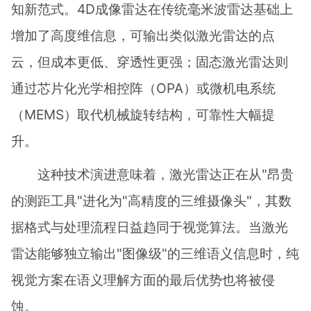
知新范式。4D成像雷达在传统毫米波雷达基础上
增加了高度维信息，可输出类似激光雷达的点
云，但成本更低、穿透性更强；固态激光雷达则
通过芯片化光学相控阵（OPA）或微机电系统
（MEMS）取代机械旋转结构，可靠性大幅提
升。
这种技术演进意味着，激光雷达正在从"昂贵
的测距工具"进化为"高精度的三维摄像头"，其数
据格式与处理流程日益趋同于视觉算法。当激光
雷达能够独立输出"图像级"的三维语义信息时，纯
视觉方案在语义理解方面的最后优势也将被侵
蚀。