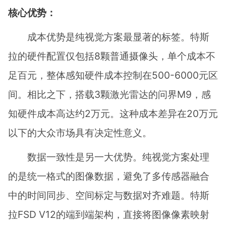
核心优势：
成本优势是纯视觉方案最显著的标签。特斯
拉的硬件配置仅包括8颗普通摄像头，单个成本不
足百元，整体感知硬件成本控制在500-6000元区
间。相比之下，搭载3颗激光雷达的问界M9，感
知硬件成本高达约2万元。这种成本差异在20万元
以下的大众市场具有决定性意义。
数据一致性是另一大优势。纯视觉方案处理
的是统一格式的图像数据，避免了多传感器融合
中的时间同步、空间标定与数据对齐难题。特斯
拉FSD V12的端到端架构，直接将图像像素映射