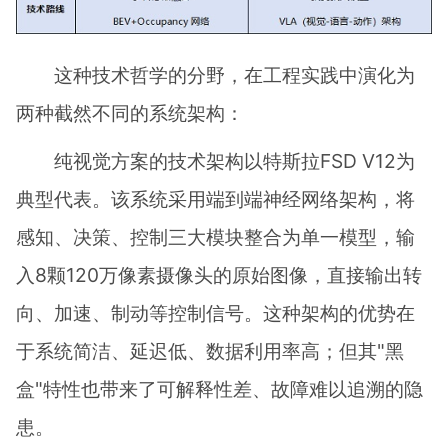
这种技术哲学的分野，在工程实践中演化为
两种截然不同的系统架构：
纯视觉方案的技术架构以特斯拉FSD V12为
典型代表。该系统采用端到端神经网络架构，将
感知、决策、控制三大模块整合为单一模型，输
入8颗120万像素摄像头的原始图像，直接输出转
向、加速、制动等控制信号。这种架构的优势在
于系统简洁、延迟低、数据利用率高；但其"黑
盒"特性也带来了可解释性差、故障难以追溯的隐
患。