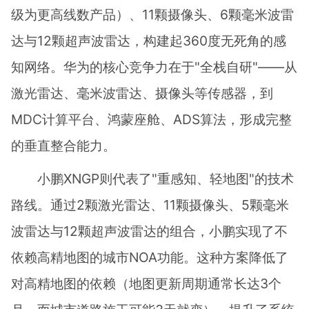
级为更高线数产品）、11颗摄像头、6颗毫米波雷
达与12颗超声波雷达，构建起360度无死角的感
知网络。华为的核心竞争力在于"全栈自研"——从
激光雷达、毫米波雷达、摄像头等传感器，到
MDC计算平台、鸿蒙座舱、ADS算法，形成完整
的垂直整合能力。
小鹏XNGP则代表了"重感知、轻地图"的技术
路线。通过2颗激光雷达、11颗摄像头、5颗毫米
波雷达与12颗超声波雷达的组合，小鹏实现了不
依赖高精地图的城市NOA功能。这种方案降低了
对高精地图的依赖（地图更新周期通常长达3个