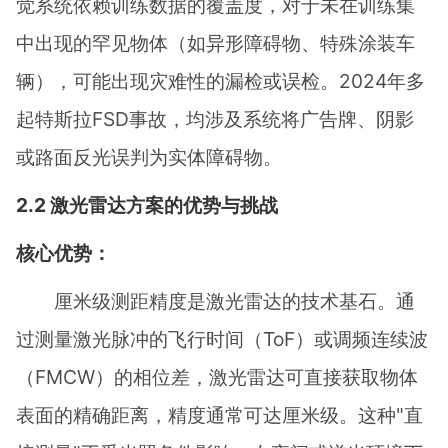
觉系统依赖训练数据的覆盖度，对于未在训练集
中出现的罕见物体（如异形障碍物、特殊涂装车
辆），可能出现灾难性的漏检或误检。2024年多
起特斯拉FSD事故，均涉及系统将广告牌、阴影
或路面反光误判为实体障碍物。
2.2 激光雷达方案的优势与挑战
核心优势：
厘米级测距精度是激光雷达的技术基石。通
过测量激光脉冲的飞行时间（ToF）或调频连续波
（FMCW）的相位差，激光雷达可直接获取物体
表面的精确距离，精度通常可达厘米级。这种"直