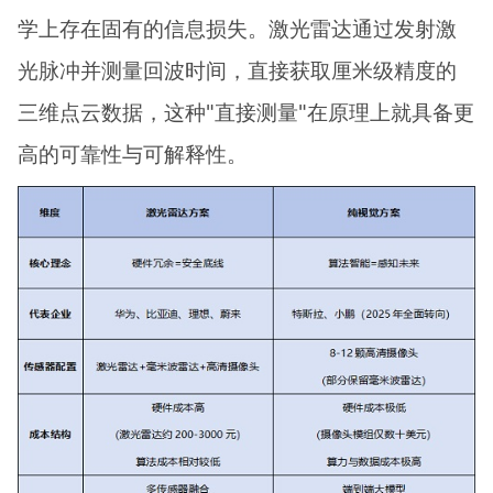
学上存在固有的信息损失。激光雷达通过发射激
光脉冲并测量回波时间，直接获取厘米级精度的
三维点云数据，这种"直接测量"在原理上就具备更
高的可靠性与可解释性。