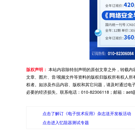
版权声明：
本站内容除特别声明的原创文章之外，转载内
文章、图片、音/视频文件等资料的版权归版权所有权人所
权者。如涉及作品内容、版权和其它问题，请及时通过电
必要的经济损失。联系电话：010-82306118；邮箱：aet@ch
点击了解订《电子技术应用》杂志送开发板活动
点击进入忆阻器测试专题