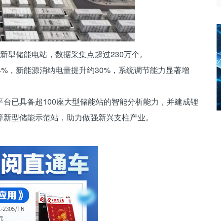
新型储能电站，数据采集点超过230万个。
4%，新能源消纳电量提升约30%，系统调节能力显著增
台已具备超100座大型储能站的智能分析能力，并建成锂
等新型储能示范站，助力做强新兴支柱产业。