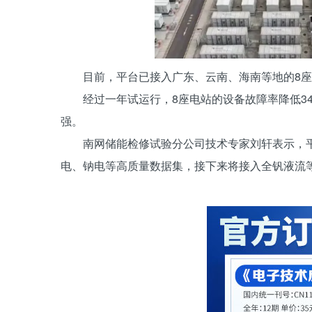
目前，平台已接入广东、云南、海南等地的8座
经过一年试运行，8座电站的设备故障率降低3
强。
南网储能检修试验分公司技术专家刘轩表示，平
电、钠电等高质量数据集，接下来将接入全钒液流