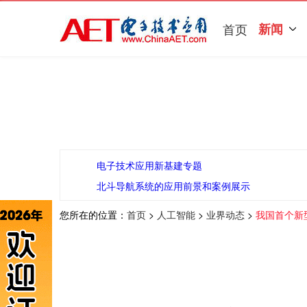
首页
新闻
电子技术应用新基建专题
北斗导航系统的应用前景和案例展示
您所在的位置：
首页
>
人工智能
>
业界动态
>
我国首个新