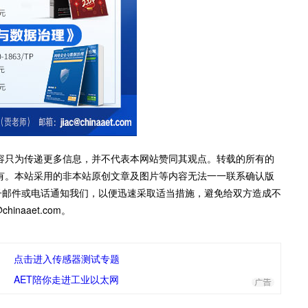
容只为传递更多信息，并不代表本网站赞同其观点。转载的所有的
有。本站采用的非本站原创文章及图片等内容无法一一联系确认版
子邮件或电话通知我们，以便迅速采取适当措施，避免给双方造成不
inaaet.com。
点击进入传感器测试专题
AET陪你走进工业以太网