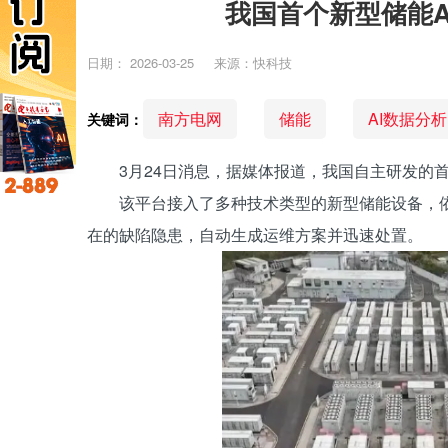
我国首个新型储能A
日期：
2026-03-25
来源：快科技
南方电网
储能
AI数据分析
关键词：
3月24日消息，据媒体报道，我国自主研发的
该平台接入了多种技术类型的新型储能设备，依
在的缺陷隐患，自动生成运维方案并迅速处置。