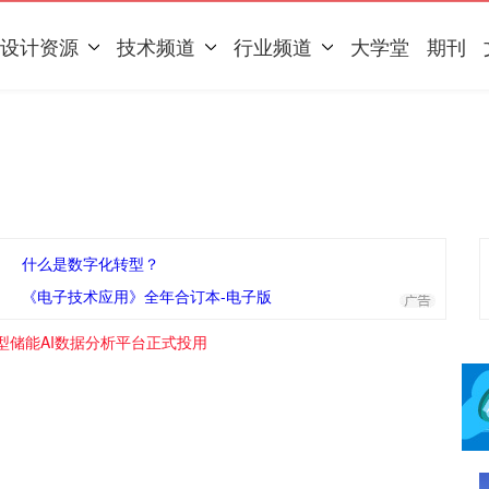
设计资源
技术频道
行业频道
大学堂
期刊
什么是数字化转型？
《电子技术应用》全年合订本-电子版
型储能AI数据分析平台正式投用