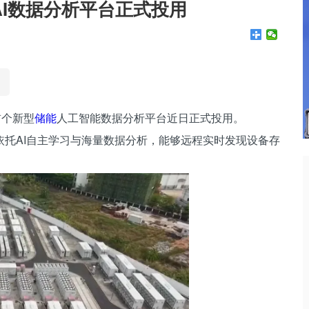
I数据分析平台正式投用
首个新型
储能
人工智能数据分析平台近日正式投用。
托AI自主学习与海量数据分析，能够远程实时发现设备存