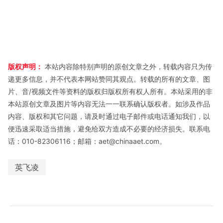
版权声明：
本站内容除特别声明的原创文章之外，转载内容只为传
递更多信息，并不代表本网站赞同其观点。转载的所有的文章、图
片、音/视频文件等资料的版权归版权所有权人所有。本站采用的非
本站原创文章及图片等内容无法一一联系确认版权者。如涉及作品
内容、版权和其它问题，请及时通过电子邮件或电话通知我们，以
便迅速采取适当措施，避免给双方造成不必要的经济损失。联系电
话：010-82306116；邮箱：aet@chinaaet.com。
英飞凌