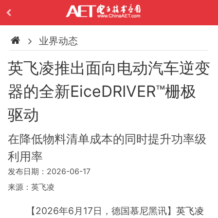
业界动态
英飞凌推出面向电动汽车逆变
器的全新EiceDRIVER™栅极
驱动
在降低物料清单成本的同时提升功率级
利用率
发布日期：2026-06-17
来源：英飞凌
【2026年6月17日，德国慕尼黑讯】
英飞凌