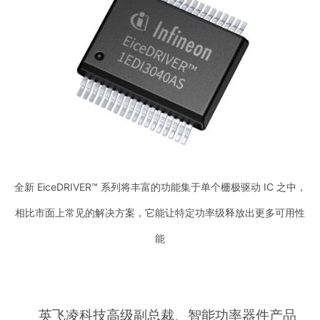
全新 EiceDRIVER™ 系列将丰富的功能集于单个栅极驱动 IC 之中，
相比市面上常见的解决方案，它能让特定功率级释放出更多可用性
能
英飞凌科技高级副总裁、智能功率器件产品