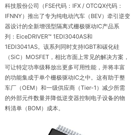
科技股份公司（FSE代码：IFX / OTCQX代码：
IFNNY）推出了专为纯电动汽车（BEV）牵引逆变
器设计的全新增强型隔离式栅极驱动IC产品系
列：EiceDRIVER™ 1EDI3040AS和
1EDI3041AS。该系列同时支持IGBT和碳化硅
（SiC）MOSFET，相比市面上常见的解决方案，
可让特定功率级释放出更多可用性能，并将丰富
的功能集成于单个栅极驱动IC之中。这有助于整
车厂（OEM）和一级供应商（Tier-1）减少所需
的外部元件数量并降低逆变器控制电子设备的物
料清单（BOM）成本。