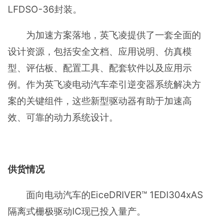
LFDSO-36封装。
为加速方案落地，英飞凌提供了一套全面的
设计资源，包括安全文档、应用说明、仿真模
型、评估板、配置工具、配套软件以及应用示
例。作为英飞凌电动汽车牵引逆变器系统解决方
案的关键组件，这些新型驱动器有助于加速高
效、可靠的动力系统设计。
供货情况
面向电动汽车的EiceDRIVER™ 1EDI304xAS
隔离式栅极驱动IC现已投入量产。