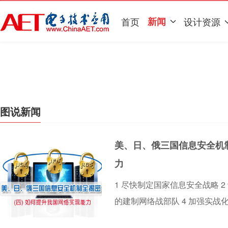
首页
新闻
设计资源
图说新闻
美、日、俄三国信息安全机
力
1 尽快制定国家信息安全战略 2
的建制网络战部队 4 加强实战化