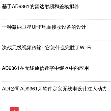
基于AD9361的雷达射频和差模拟器
一种微纳卫星UHF地面接收设备的设计
决战无线视频传输--它凭什么完胜了Wi-Fi
AD9361在无线通信数字中继器中的应用
ADI公司AD9361为软件定义无线电设计注入动力