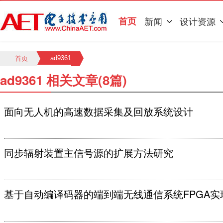
首页
新闻
设计资源
ad9361
首页
ad9361 相关文章(8篇)
面向无人机的高速数据采集及回放系统设计
同步辐射装置主信号源的扩展方法研究
基于自动编译码器的端到端无线通信系统FPGA实