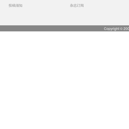
投稿须知
杂志订阅
Copyright © 20