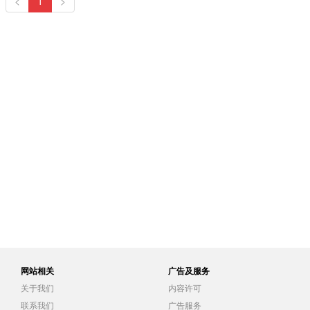
<
1
>
网站相关
广告及服务
关于我们
内容许可
联系我们
广告服务