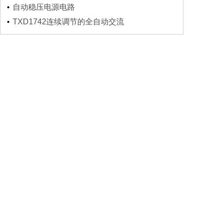
自动稳压电源电路
TXD1742连续调节的全自动交流