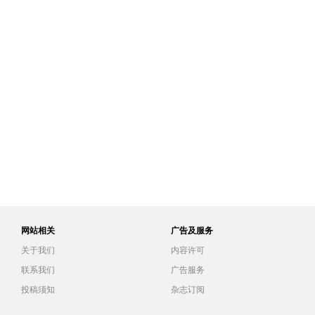
网站相关
广告及服务
关于我们
内容许可
联系我们
广告服务
投稿须知
杂志订阅