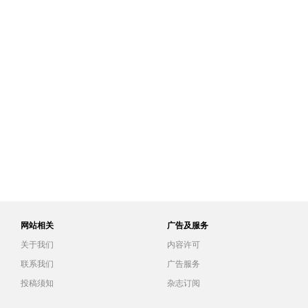
网站相关
广告及服务
关于我们
内容许可
联系我们
广告服务
投稿须知
杂志订阅