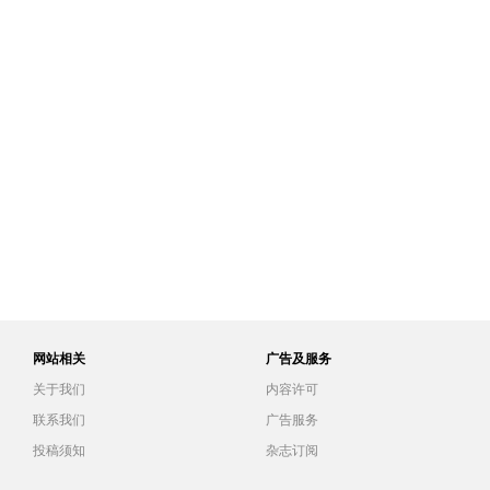
网站相关
广告及服务
关于我们
内容许可
联系我们
广告服务
投稿须知
杂志订阅