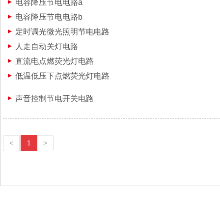
电容降压节电电路a
电容降压节电电路b
定时调光微光照明节电电路
人走自动关灯电路
直流电点燃荧光灯电路
低温低压下点燃荧光灯电路
声音控制节电开关电路
<
1
>