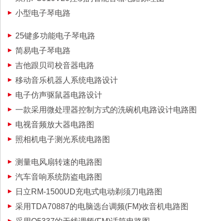
小型电子琴电路
25键多功能电子琴电路
简易电子琴电路
吉他跟贝司校音器电路
移动音乐机器人系统电路设计
电子仿声驱鼠器电路设计
一款采用微处理器控制方式的洗碗机电路设计电路图
电视音频放大器电路图
照相机电子测光系统电路图
测量电风扇转速的电路图
汽车音响系统防盗电路图
日立RM-1500UD充电式电动剃须刀电路图
采用TDA70887的电脑选台调频(FM)收音机电路图