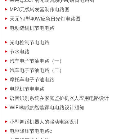
采用Q5337的无线调频(FM)话筒电路图
MP3无线转发器制作电路图
天元YJ型40W应急日光灯电路图
电动缝纫机节电电路
光电控制节电电路
节水电路
汽车电子节油电路（一）
汽车电子节油电路（二）
摩托车电子节油电路
电视机节电电路
语音识别系统在家庭监护机器人应用电路设计
WiFi构成的智能家电电路设计须知
小型舞蹈机器人的驱动电路设计
电容降压节电电路c