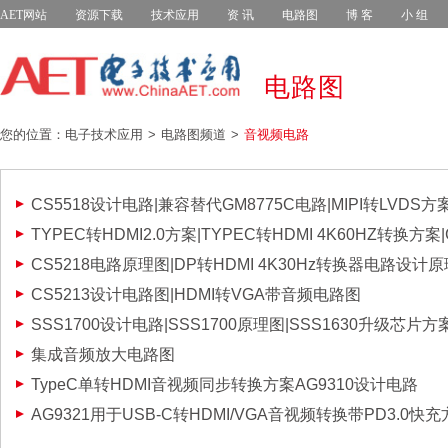
AET网站
资源下载
技术应用
资 讯
电路图
博 客
小 组
电路图
您的位置：电子技术应用
电路图频道
音视频电路
CS5518设计电路|兼容替代GM8775C电路|MIPI转LVDS
TYPEC转HDMI2.0方案|TYPEC转HDMI 4K60HZ转换方案
CS5218电路原理图|DP转HDMI 4K30Hz转换器电路设计
CS5213设计电路图|HDMI转VGA带音频电路图
SSS1700设计电路|SSS1700原理图|SSS1630升级芯
集成音频放大电路图
TypeC单转HDMI音视频同步转换方案AG9310设计电路
AG9321用于USB-C转HDMI/VGA音视频转换带PD3.0快