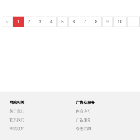
<
1
2
3
4
5
6
7
8
9
10
…
网站相关
广告及服务
关于我们
内容许可
联系我们
广告服务
投稿须知
杂志订阅