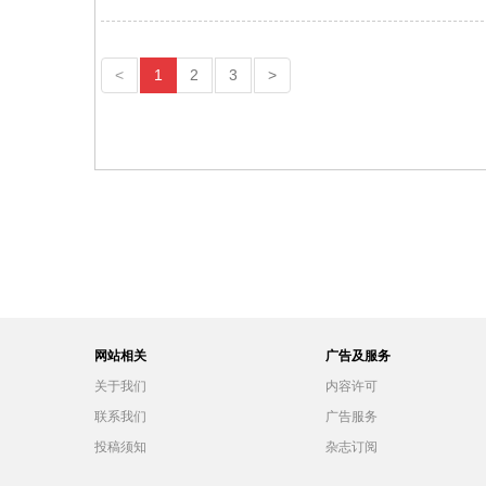
<
1
2
3
>
网站相关
广告及服务
关于我们
内容许可
联系我们
广告服务
投稿须知
杂志订阅