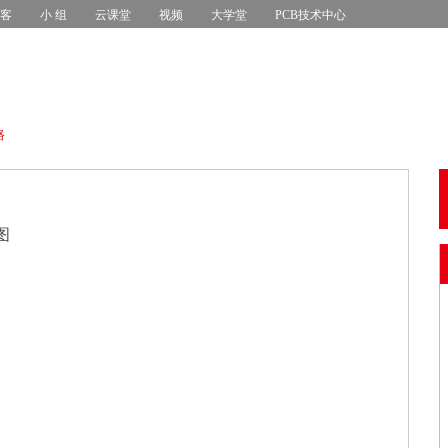
 客
小 组
云课堂
视频
大学堂
PCB技术中心
路
图