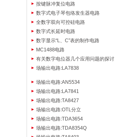
按键脉冲复位电路
数字式电子琴包络发生器电路
全数字双向可控硅电路
数字式长延时电路
数字显示“L、C”表的制作电路
MC1488电路
有关数字电位器几个应用问题的探讨
场输出电路:LA7838
场输出电路:AN5534
场输出电路:LA7841
场输出电路:TA8427
场输出电路:OTL分立
场输出电路:TDA3654
场输出电路:TDA8354Q