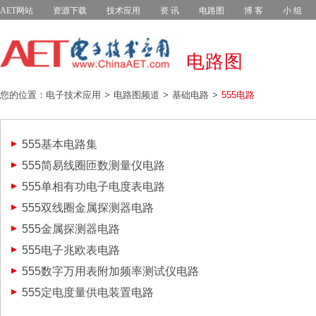
AET网站
资源下载
技术应用
资 讯
电路图
博 客
小 组
电路图
您的位置：电子技术应用
电路图频道
基础电路
555电路
555基本电路集
555简易线圈匝数测量仪电路
555单相有功电子电度表电路
555双线圈金属探测器电路
555金属探测器电路
555电子兆欧表电路
555数字万用表附加频率测试仪电路
555定电度量供电装置电路