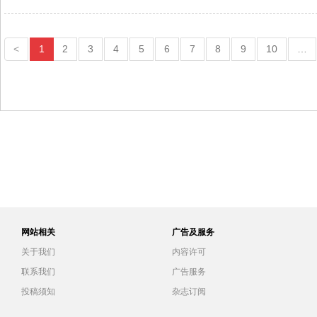
<
1
2
3
4
5
6
7
8
9
10
…
网站相关
广告及服务
关于我们
内容许可
联系我们
广告服务
投稿须知
杂志订阅