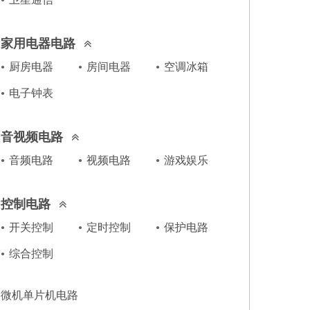
家用电器电路
厨房电器
房间电器
空调冰箱
电子钟表
音视频电路
音频电路
视频电路
游戏娱乐
控制电路
开关控制
定时控制
保护电路
综合控制
微机单片机电路