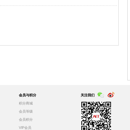
会员与积分
关注我们
积分商城
会员等级
会员积分
VIP会员