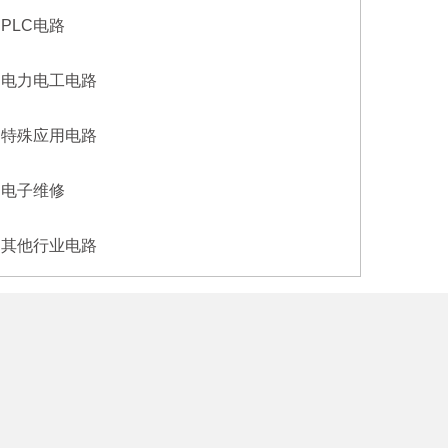
PLC电路
电力电工电路
特殊应用电路
电子维修
其他行业电路