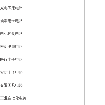
光电应用电路
新潮电子电路
电机控制电路
检测测量电路
医疗电子电路
安防电子电路
交通工具电路
工业自动化电路