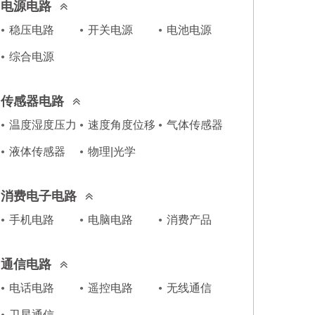
电源电路
稳压电路
开关电源
电池电源
综合电源
传感器电路
温度湿度压力
速度角度位移
气体传感器
液体传感器
物理|光学
消费电子电路
手机电路
电脑电路
消费产品
通信电路
电话电路
遥控电路
无线通信
卫星通信