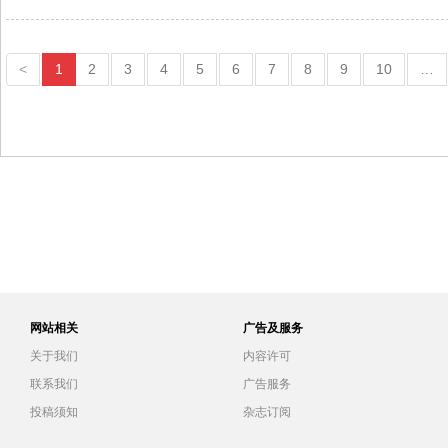
<
1
2
3
4
5
6
7
8
9
10
…
网站相关
广告及服务
关于我们
内容许可
联系我们
广告服务
投稿须知
杂志订阅