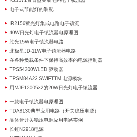
R21571直管型集成电路电子镇流器
电子式节能灯的装配
IR2156萤光灯集成电路电子镇流
40W日光灯电子镇流器电原理图
胜光15W电子镇流器电路
北极星JD-11W电子镇流器电路
在各种负载条件下保持高效率的电源控制器
TPS54200WLED 驱动器
TPSM84A22 SWIFTTM 电源模块
用MJE13005×2的20W日光灯电子镇流器
一款电子镇流器电原理图
TDA8130典型应用电路（开关稳压电源）
晶体管开关稳压电源应用电路实例
长虹N2918电源