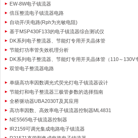
EW-8W电子镇流器
倍压整流电子镇流器电路
自动开/关电路(Rph为光敏电阻)
基于MSP430F133的电子镇流器综合测试仪
DK系列电子整流器、节能灯专用开关晶体管
节能灯功率管失效机理分析
DK系列电子整流器、节能灯专用开关晶体管（110～130V
双管电子整流器电路
单级高功率因数调光式荧光灯电子镇流器设计
节能灯和电子整流器三极管参数的选择指南
全桥驱动器UBA2030T及其应用
高功率因数、高效率电子镇流器控制器ML4831
NE5565电子镇流器控制器
IR2159可调光集成电路电子镇流器