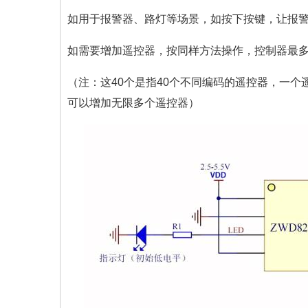
如用于报警器、路灯等场景，如按下按键，让报警
如需要增加遥控器，按同样方法操作，控制器最多
（注：这40个是指40个不同编码的遥控器，一
可以增加无限多个遥控器）