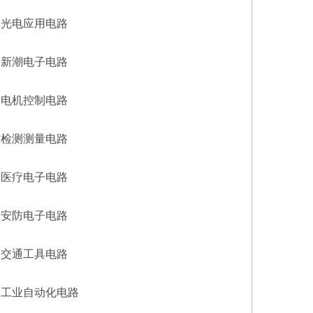
光电应用电路
新潮电子电路
电机控制电路
检测测量电路
医疗电子电路
安防电子电路
交通工具电路
工业自动化电路