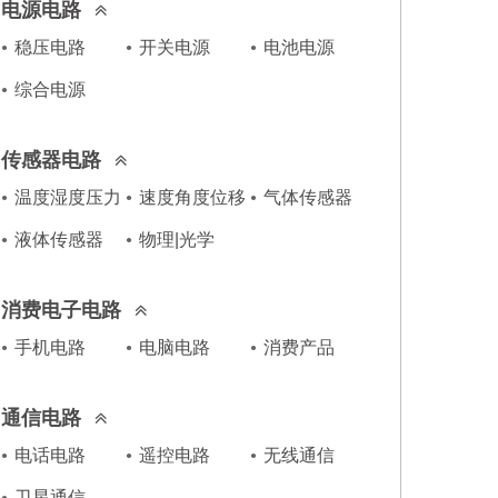
电源电路
稳压电路
开关电源
电池电源
综合电源
传感器电路
温度湿度压力
速度角度位移
气体传感器
液体传感器
物理|光学
消费电子电路
手机电路
电脑电路
消费产品
通信电路
电话电路
遥控电路
无线通信
卫星通信