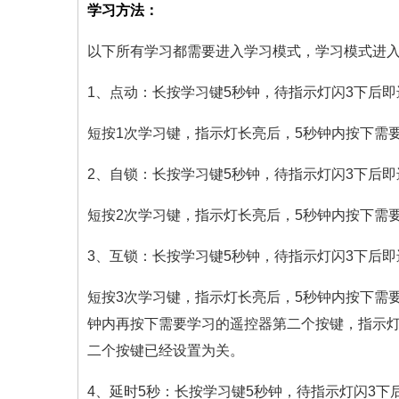
学习方法：
以下所有学习都需要进入学习模式，学习模式进入
1、点动：长按学习键5秒钟，待指示灯闪3下后
短按1次学习键，指示灯长亮后，5秒钟内按下需
2、自锁：长按学习键5秒钟，待指示灯闪3下后
短按2次学习键，指示灯长亮后，5秒钟内按下需
3、互锁：长按学习键5秒钟，待指示灯闪3下后
短按3次学习键，指示灯长亮后，5秒钟内按下需
钟内再按下需要学习的遥控器第二个按键，指示灯
二个按键已经设置为关。
4、延时5秒：长按学习键5秒钟，待指示灯闪3下