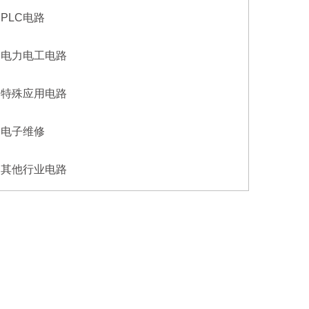
PLC电路
电力电工电路
特殊应用电路
电子维修
其他行业电路