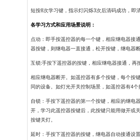
短按8次学习键，指示灯闪烁3次后清码成功，即
各学习方式和应用场景说明：
点动：即手按遥控器的每一个键，相应继电器接
器按键，则继电器一直接通，松开按键，继电器
互锁:手按下遥控器的按键，相应继电器接通，再
相应继电器断开。如遥控器有多个按键，每个按
同的设备。如灯光开关控制场景，如遥控器有4个
自锁：手按下遥控器的第一个按键，相应的继电
开，学习此遥控器按键后，此按键只能用做开或关
按键关灯。
延时：手按下遥控器的按键，继电器自动接通设