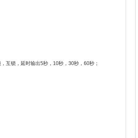
，互锁，延时输出5秒，10秒，30秒，60秒；