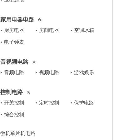
家用电器电路
厨房电器
房间电器
空调冰箱
电子钟表
音视频电路
音频电路
视频电路
游戏娱乐
控制电路
开关控制
定时控制
保护电路
综合控制
微机单片机电路