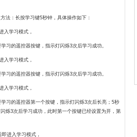
方法：长按学习键5秒钟，具体操作如下：
即进入学习模式，
要学习的遥控器按键，指示灯闪烁3次后学习成功。
即进入学习模式，
要学习的遥控器按键，指示灯闪烁3次后学习成功。
即进入学习模式，
要学习的遥控器第一个按键，指示灯闪烁3次后长亮；5秒
闪烁3次后学习成功，此时第一个按键已经设置为开，第
后即进入学习模式，