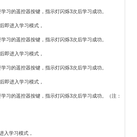
要学习的遥控器按键，指示灯闪烁3次后学习成功。
下后即进入学习模式，
要学习的遥控器按键，指示灯闪烁3次后学习成功。
下后即进入学习模式，
要学习的遥控器按键，指示灯闪烁3次后学习成功。
下后即进入学习模式，
要学习的遥控器按键，指示灯闪烁3次后学习成功。（注：
即进入学习模式，