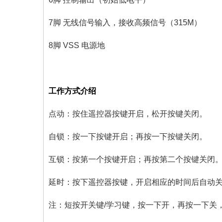
7脚 无线信号输入，接收高频信号（315M）
8脚 VSS 电源地
工作方式介绍
点动：按住遥控器按键开启，松开按键关闭。
自锁：按一下按键开启；再按一下按键关闭。
互锁：按第一个按键开启；再按第二个按键关闭
延时：按下遥控器按键，开启相应的时间后自动
注：短按开关键/学习键，按一下开，再按一下关