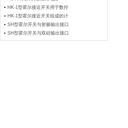
HK-1型霍尔接近开关用于数控
HK-1型霍尔接近开关组成的计
SH型霍尔开关与射极输出接口
SH型霍尔开关与双硅输出接口