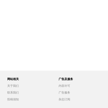
网站相关
广告及服务
关于我们
内容许可
联系我们
广告服务
投稿须知
杂志订阅