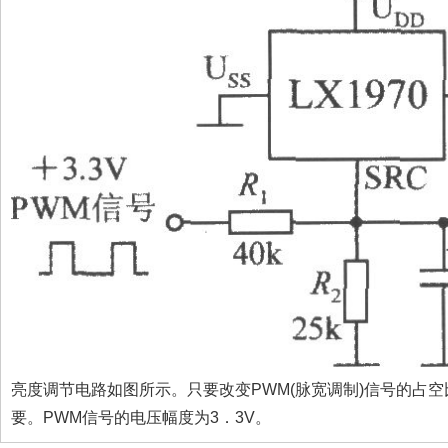
亮度调节电路如图所示。只要改变PWM(脉宽调制)信号的占
要。PWM信号的电压幅度为3．3V。