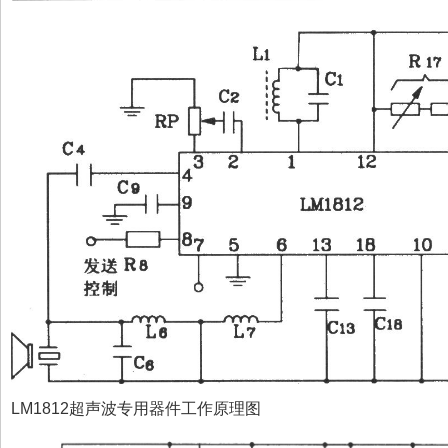
LM1812超声波专用器件工作原理图