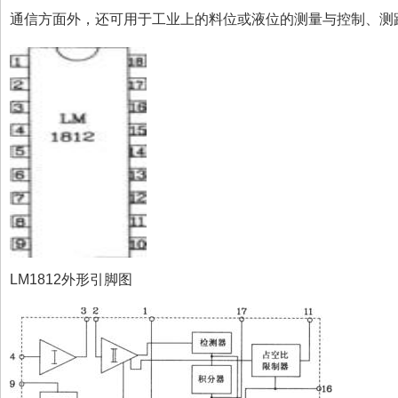
通信方面外，还可用于工业上的料位或液位的测量与控制、测
LM1812外形引脚图