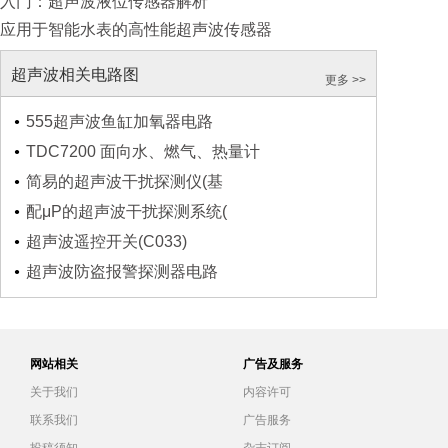
入门：超声波液位传感器解析
应用于智能水表的高性能超声波传感器
超声波相关电路图
更多 >>
555超声波鱼缸加氧器电路
TDC7200 面向水、燃气、热量计
简易的超声波干扰探测仪(基
配μP的超声波干扰探测系统(
超声波遥控开关(C033)
超声波防盗报警探测器电路
网站相关
广告及服务
关于我们
内容许可
联系我们
广告服务