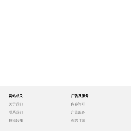
网站相关
广告及服务
关于我们
内容许可
联系我们
广告服务
投稿须知
杂志订阅