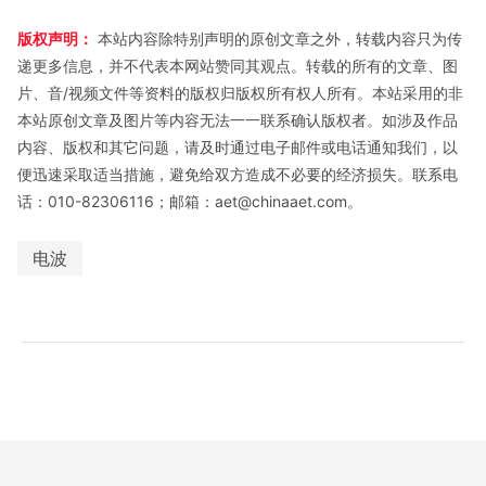
版权声明：
本站内容除特别声明的原创文章之外，转载内容只为传
递更多信息，并不代表本网站赞同其观点。转载的所有的文章、图
片、音/视频文件等资料的版权归版权所有权人所有。本站采用的非
本站原创文章及图片等内容无法一一联系确认版权者。如涉及作品
内容、版权和其它问题，请及时通过电子邮件或电话通知我们，以
便迅速采取适当措施，避免给双方造成不必要的经济损失。联系电
话：010-82306116；邮箱：aet@chinaaet.com。
电波