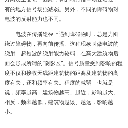
有的地方信号场强减弱。另外，不同的障碍物对
电波的反射能力也不同。
电波在传播途径上遇到障碍物时，总是力图
绕过障碍物，再向前传播。这种现象叫做电波的
绕射。超短波的绕射能力较弱，在高大建筑物后
面会形成所谓的“阴影区”。信号质量受到影响的程
度不仅和接收天线距建筑物的距离及建筑物的高
度有关，还和频率有关。程度的减弱。也就是
说，频率越高，建筑物越高、越近，影响越大。
相反，频率越低，建筑物越矮、越远，影响越
小。