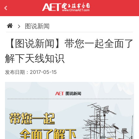
图说新闻
【图说新闻】带您一起全面了
解下天线知识
发布日期：2017-05-15