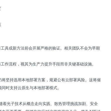
置
范
新工具或新方法前会开展严格的验证。相关团队不会为早期
与工作流程，视其为生产力提升手段而非关键基础设施。
仍将坚持选用本地部署方案，规避公有云部署风险。这将催
须同时支持云原生与本地部署模式。
。随着光子技术从概念走向实践、散热管理挑战加剧、安全