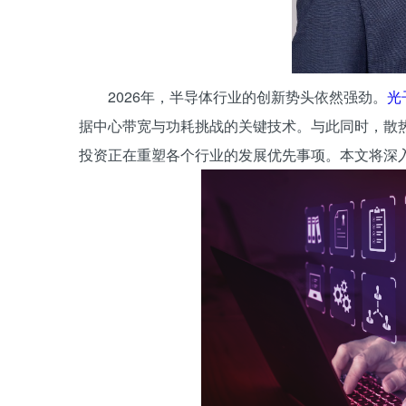
2026年，半导体行业的创新势头依然强劲。
光
据中心带宽与功耗挑战的关键技术。与此同时，散热
投资正在重塑各个行业的发展优先事项。本文将深入