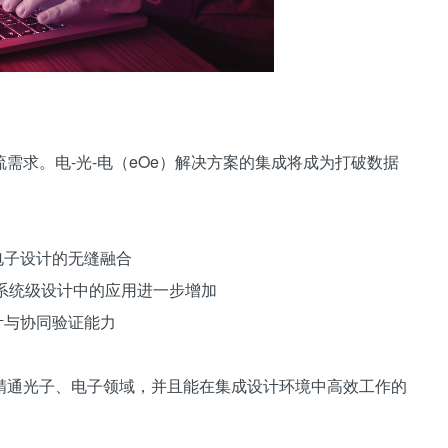
需求。电-光-电（eOe）解决方案的集成将成为打破数据
电子设计的无缝融合
及系统级设计中的应用进一步增加
计与协同验证能力
精通光子、电子领域，并且能在集成设计环境中高效工作的