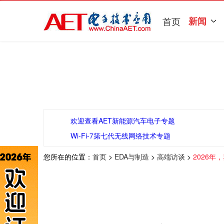
首页
新闻
欢迎查看AET新能源汽车电子专题
Wi-Fi-7第七代无线网络技术专题
您所在的位置：
首页
>
EDA与制造
>
高端访谈
>
2026年