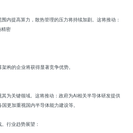
范围内提高算力，散热管理的压力将持续加剧。这将推动：
趋精密
算架构的企业将获得显著竞争优势。
视其为关键领域。这将推动：政府为AI相关半导体研发提供
各国更加重视国内半导体能力建设等。
战。行业趋势展望：