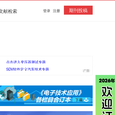
期刊投稿
文献检索
登录
注册
点击进入变压器测试专题
SDV软件定义汽车技术专题