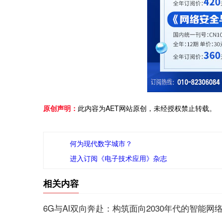
原创声明：
此内容为AET网站原创，未经授权禁止转载。
何为现代数字城市？
进入订阅《电子技术应用》杂志
相关内容
6G与AI双向奔赴：构筑面向2030年代的智能网