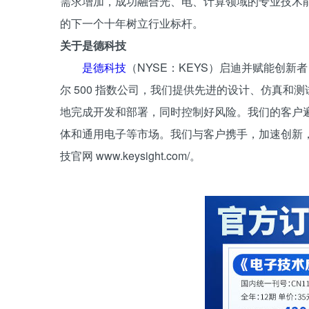
需求增加，成功融合光、电、计算领域的专业技术能
的下一个十年树立行业标杆。
关于是德科技
是德科技
（NYSE：KEYS）启迪并赋能创
尔 500 指数公司，我们提供先进的设计、仿真
地完成开发和部署，同时控制好风险。我们的客户
体和通用电子等市场。我们与客户携手，加速创新
技官网 www.keysight.com/。