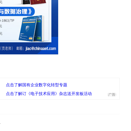
点击了解国有企业数字化转型专题
点击了解订《电子技术应用》杂志送开发板活动
络