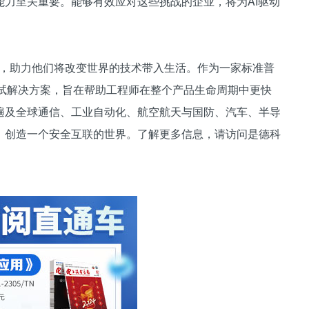
力至关重要。能够有效应对这些挑战的企业，将为AI驱动
新者，助力他们将改变世界的技术带入生活。作为一家标准普
和测试解决方案，旨在帮助工程师在整个产品生命周期中更快
遍及全球通信、工业自动化、航空航天与国防、汽车、半导
，创造一个安全互联的世界。了解更多信息，请访问是德科