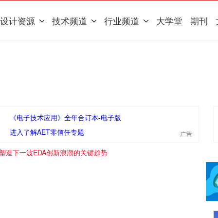
设计资源
技术频道
行业频道
大学堂
期刊
《电子技术应用》全年合订本-电子版
进入了解AET零信任专题
，塑造下一波EDA创新浪潮的关键趋势