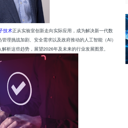
子技术
正从实验室创新走向实际应用，成为解决新一代数
管理挑战加剧、安全需求以及政府推动的人工智能（AI）
解析这些趋势，展望2026年及未来的行业发展图景。