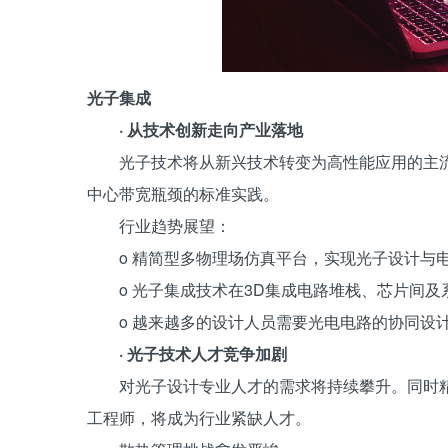
光子集成
· 从技术创新走向产业落地
光子技术将从新兴技术转变为高性能应用的主流
中心带宽瓶颈的标准实践。
行业趋势展望：
o 精简型多物理场仿真平台，实现光子设计与
o 光子集成技术在3D集成电路堆栈、芯片间
o 越来越多的设计人员需要光电电路的协同设
· 光子技术人才竞争加剧
对光子设计专业人才的需求将持续攀升。同时
工程师，将成为行业紧缺人才。