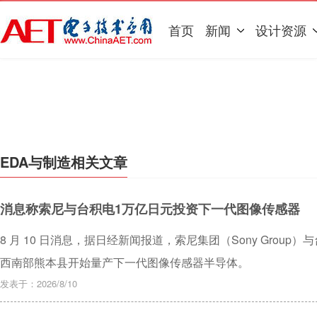
首页
新闻
设计资源
EDA与制造相关文章
消息称索尼与台积电1万亿日元投资下一代图像传感器
8 月 10 日消息，据日经新闻报道，索尼集团（Sony Group）
西南部熊本县开始量产下一代图像传感器半导体。
发表于：2026/8/10