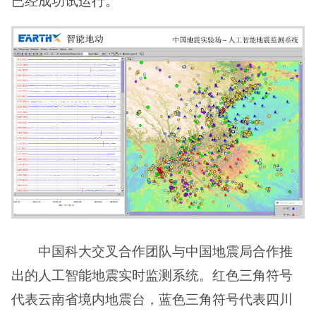
已经成功试运行。
中国科大交叉合作团队与中国地震局合作推
出的人工智能地震实时监测系统。红色三角符号
代表云南省境内地震台，蓝色三角符号代表四川