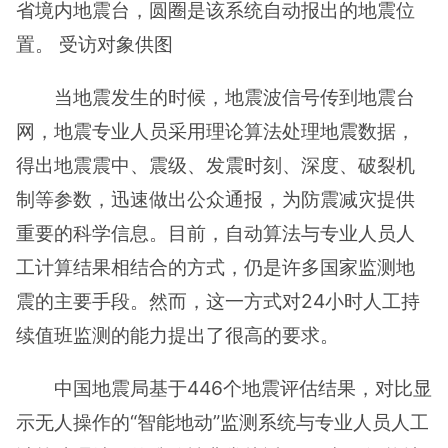
省境内地震台，圆圈是该系统自动报出的地震位
置。 受访对象供图
当地震发生的时候，地震波信号传到地震台
网，地震专业人员采用理论算法处理地震数据，
得出地震震中、震级、发震时刻、深度、破裂机
制等参数，迅速做出公众通报，为防震减灾提供
重要的科学信息。目前，自动算法与专业人员人
工计算结果相结合的方式，仍是许多国家监测地
震的主要手段。然而，这一方式对24小时人工持
续值班监测的能力提出了很高的要求。
中国地震局基于446个地震评估结果，对比显
示无人操作的“智能地动”监测系统与专业人员人工