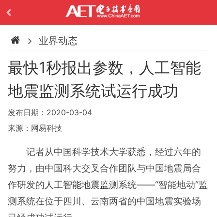
业界动态
最快1秒报出参数，人工智能
地震监测系统试运行成功
发布日期：2020-03-04
来源：网易科技
记者从中国科学技术大学获悉，经过六年的
努力，由中国科大交叉合作团队与中国地震局合
作研发的
人工智能
地震监测
系统——“智能地动”监
测系统在位于四川、云南两省的中国地震实验场