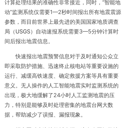
计算处理结果的准确性非常接近，同时，“智能地
动”监测系统仅需要1—2秒时间报出所有地震震源
参数，而目前世界上最先进的美国国家地质调查
局（
USGS
）自动速报系统需要3—5分钟计算时
间后报出地震信息。
快速报出地震预警信息对于及时通知公众立
即采取防护措施、迅速终止核电站等重要设施的
运行、减缓高铁速度、确定救援方案等具有重要
意义。无人操作的人工智能地震实时监测系统的
出现，极大地缓解了24小时人工监测地震的压
力，特别是能够及时处理密集的地震台网大数
据，帮助减少了误报、漏报现象。