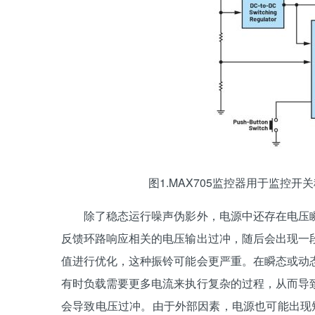
图1.MAX705监控器用于监控开
除了稳态运行噪声伪影外，电源中还存在电压瞬
反馈环路响应相关的电压输出过冲，随后会出现一
值进行优化，这种振铃可能会更严重。在瞬态或动
有时负载需要更多电流来执行复杂的过程，从而导
会导致电压过冲。由于外部因素，电源也可能出现