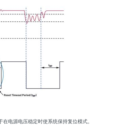
于在电源电压稳定时使系统保持复位模式。