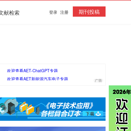
期刊投稿
文献检索
登录
注册
欢迎查看AET-ChatGPT专题
欢迎查看AET新能源汽车电子专题