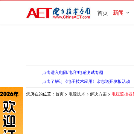
首页
新闻
点击进入电阻/电容/电感测试专题
点击了解订《电子技术应用》杂志送开发板活动
您所在的位置：
首页
>
电源技术
>
解决方案
>
电压监控器