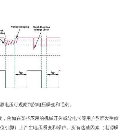
源电压可观察到的电压瞬变和毛刺。
，例如在某些应用的机械开关或导电卡等用户界面发生瞬
位引脚）上产生电压瞬变和噪声。所有这些因素（电源噪