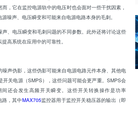
然而，它在监控电源轨中的电压时也会面对一些干扰因素，
电源噪声、电压瞬变和可能来自电源电路本身的毛刺。
声、电压瞬变和毛刺问题的不同参数。此外还将讨论这些
以提高系统在应用中的可靠性。
噪声伪影，这些伪影可能来自电源电路元件本身、其他电
开关电源（SMPS），这些问题可能会更严重。SMPS会
期间还会发生高频开关瞬变。这些开关转换操作是功率
电路，其中
MAX705
监控器用于监控开关稳压器的输出（即