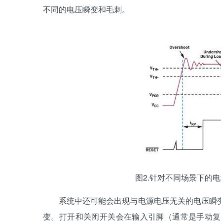
不同的电压瞬变和毛刺。
图2.针对不同场景下的电
系统中还可能会出现与电源电压无关的电压瞬变
变。打开和关闭开关会在输入引脚（通常是手动复