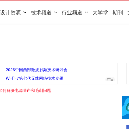
设计资源
技术频道
行业频道
大学堂
期刊
2026中国西部微波射频技术研讨会
Wi-Fi-7第七代无线网络技术专题
如何解决电源噪声和毛刺问题