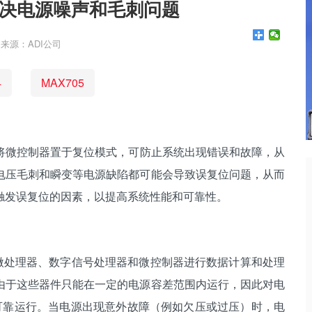
决电源噪声和毛刺问题
来源：ADI公司
4
MAX705
将微控制器置于复位模式，可防止系统出现错误和故障，从
电压毛刺和瞬变等电源缺陷都可能会导致误复位问题，从而
触发误复位的因素，以提高系统性能和可靠性。
处理器、数字信号处理器和微控制器进行数据计算和处理
由于这些器件只能在一定的电源容差范围内运行，因此对电
可靠运行。当电源出现意外故障（例如欠压或过压）时，电