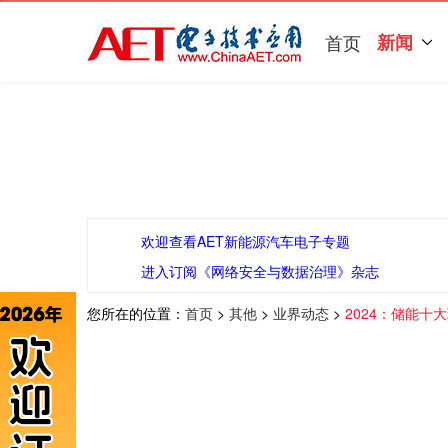
首页
新闻
欢迎查看AET新能源汽车电子专题
进入订阅《网络安全与数据治理》杂志
您所在的位置：
首页
>
其他
>
业界动态
>
2024：储能十