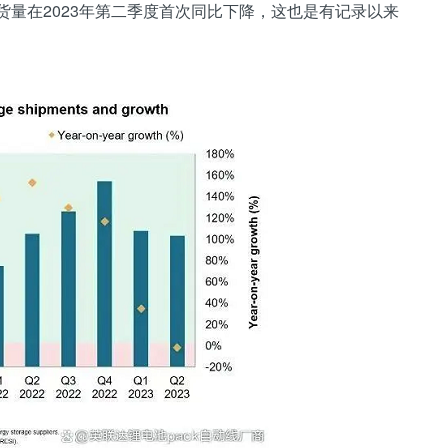
统出货量在2023年第二季度首次同比下降，这也是有记录以来