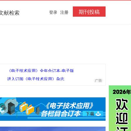
期刊投稿
文献检索
登录
注册
《电子技术应用》全年合订本-电子版
进入订阅《电子技术应用》杂志