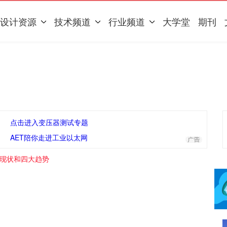
设计资源
技术频道
行业频道
大学堂
期刊
点击进入变压器测试专题
AET陪你走进工业以太网
大现状和四大趋势