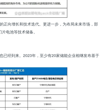
市场的正向增长和技术迭代。更进一步，为布局未来市场，部
+、刀片电池等技术储备。
也已经到来。2023年，至少有20家储能企业相继发布基于