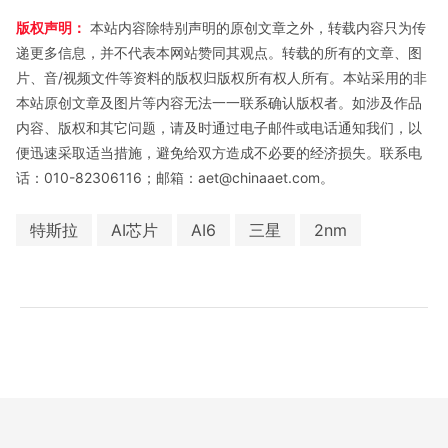
版权声明：
本站内容除特别声明的原创文章之外，转载内容只为传
递更多信息，并不代表本网站赞同其观点。转载的所有的文章、图
片、音/视频文件等资料的版权归版权所有权人所有。本站采用的非
本站原创文章及图片等内容无法一一联系确认版权者。如涉及作品
内容、版权和其它问题，请及时通过电子邮件或电话通知我们，以
便迅速采取适当措施，避免给双方造成不必要的经济损失。联系电
话：010-82306116；邮箱：aet@chinaaet.com。
特斯拉
AI芯片
AI6
三星
2nm