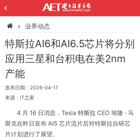
业界动态
特斯拉AI6和AI6.5芯片将分别
应用三星和台积电在美2nm
产能
发布日期：2026-04-17
来源：IT之家
4 月 16 日消息，Tesla
特斯拉
CEO 埃隆 · 马
斯克在昨日宣布 AI5 芯片流片后对特斯拉自研芯
片计划进行了展望。