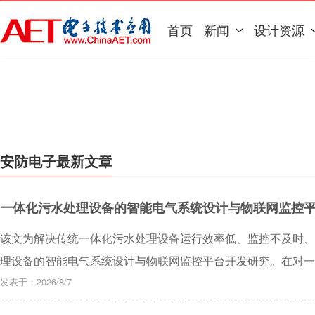
首页
新闻
设计资源
安防电子最新文章
一体化污水处理设备的智能电气系统设计与物联网监控
该文为解决传统一体化污水处理设备运行效率低、监控不及时、
理设备的智能电气系统设计与物联网监控平台开发研究。在对一
控制技术与物联网技术，重点进行基于一体化污水处理设备的智
发表于：2026/8/7
系统测试，说明基于一体化污水处理设备的智能电气系统与物联