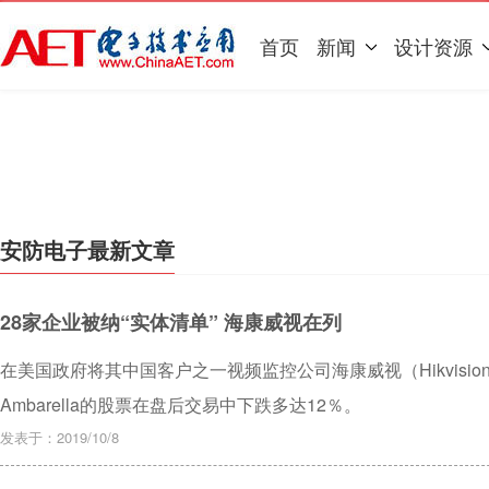
首页
新闻
设计资源
安防电子最新文章
28家企业被纳“实体清单” 海康威视在列
在美国政府将其中国客户之一视频监控公司海康威视（Hikvisi
Ambarella的股票在盘后交易中下跌多达12％。
发表于：2019/10/8