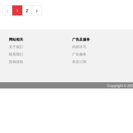
<
1
2
>
网站相关
广告及服务
关于我们
内容许可
联系我们
广告服务
投稿须知
杂志订阅
Copyright © 20