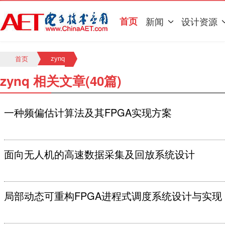
首页
新闻
设计资源
zynq
首页
zynq 相关文章(40篇)
一种频偏估计算法及其FPGA实现方案
面向无人机的高速数据采集及回放系统设计
局部动态可重构FPGA进程式调度系统设计与实现