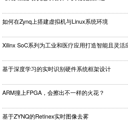
如何在Zynq上搭建虚拟机与Linux系统环境
Xilinx SoC系列为工业和医疗应用打造智能且灵
基于深度学习的实时识别硬件系统框架设计
ARM撞上FPGA，会擦出不一样的火花？
基于ZYNQ的Retinex实时图像去雾