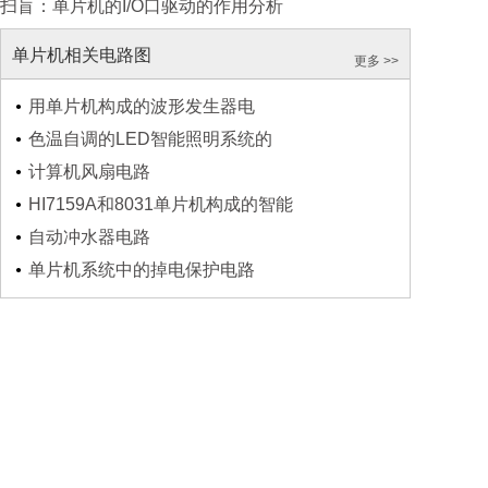
扫盲：单片机的I/O口驱动的作用分析
单片机相关电路图
更多 >>
用单片机构成的波形发生器电
色温自调的LED智能照明系统的
计算机风扇电路
HI7159A和8031单片机构成的智能
自动冲水器电路
单片机系统中的掉电保护电路