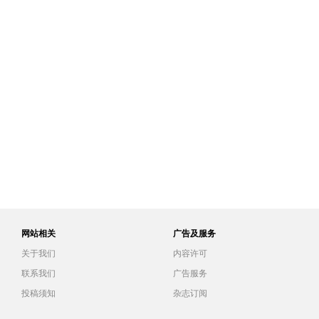
网站相关
广告及服务
关于我们
内容许可
联系我们
广告服务
投稿须知
杂志订阅