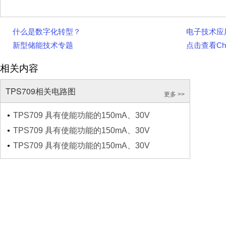
什么是数字化转型？
电子技术应
新型储能技术专题
点击查看Chi
相关内容
TPS709相关电路图
更多 >>
TPS709 具有使能功能的150mA、30V
TPS709 具有使能功能的150mA、30V
TPS709 具有使能功能的150mA、30V