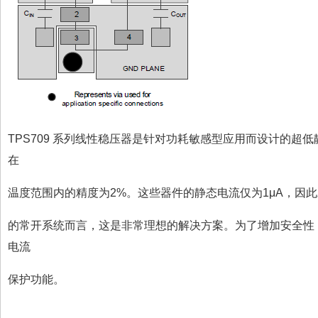
TPS709 系列线性稳压器是针对功耗敏感型应用而设计的超
在
温度范围内的精度为2%。这些器件的静态电流仅为1μA，因
的常开系统而言，这是非常理想的解决方案。为了增加安全性
电流
保护功能。