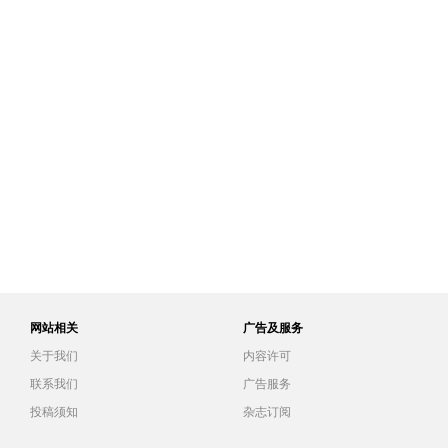
网站相关
广告及服务
关于我们
内容许可
联系我们
广告服务
投稿须知
杂志订阅