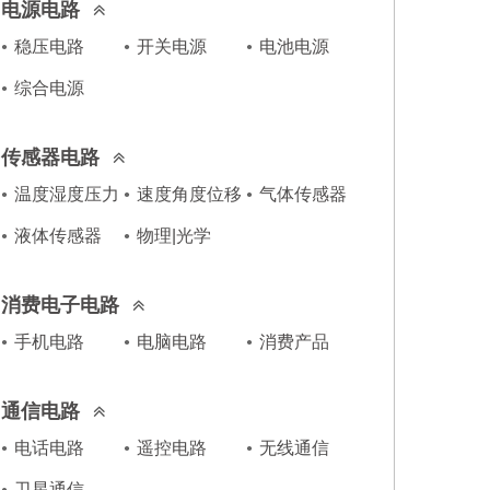
电源电路
稳压电路
开关电源
电池电源
综合电源
传感器电路
温度湿度压力
速度角度位移
气体传感器
液体传感器
物理|光学
消费电子电路
手机电路
电脑电路
消费产品
通信电路
电话电路
遥控电路
无线通信
卫星通信