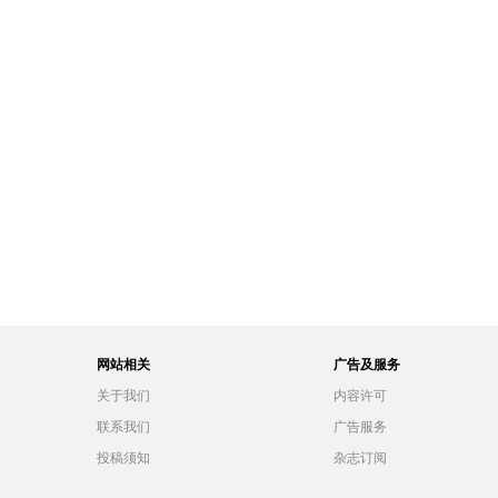
网站相关
广告及服务
关于我们
内容许可
联系我们
广告服务
投稿须知
杂志订阅