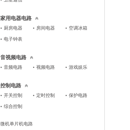
家用电器电路
厨房电器
房间电器
空调冰箱
电子钟表
音视频电路
音频电路
视频电路
游戏娱乐
控制电路
开关控制
定时控制
保护电路
综合控制
微机单片机电路