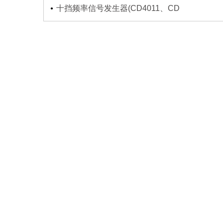
十挡频率信号发生器(CD4011、CD