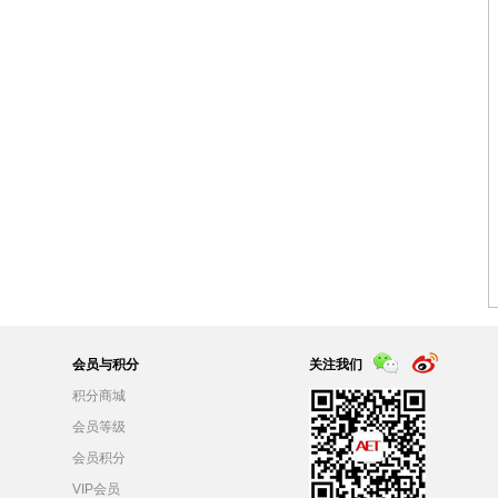
会员与积分
关注我们
积分商城
会员等级
会员积分
VIP会员