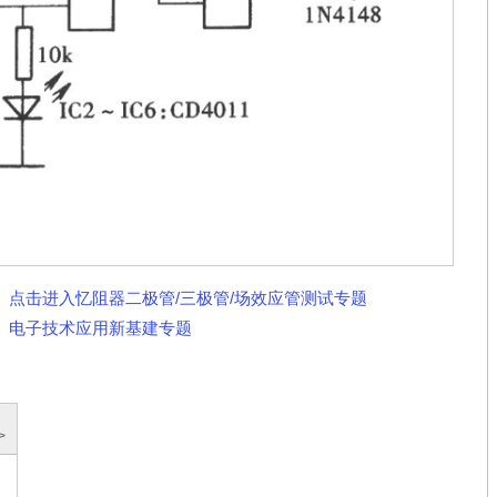
点击进入忆阻器二极管/三极管/场效应管测试专题
电子技术应用新基建专题
>