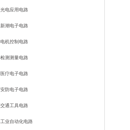
光电应用电路
新潮电子电路
电机控制电路
检测测量电路
医疗电子电路
安防电子电路
交通工具电路
工业自动化电路