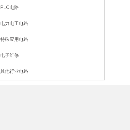
PLC电路
电力电工电路
特殊应用电路
电子维修
其他行业电路