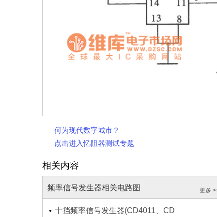
何为现代数字城市？
点击进入忆阻器测试专题
相关内容
频率信号发生器相关电路图
更多 >
十挡频率信号发生器(CD4011、CD