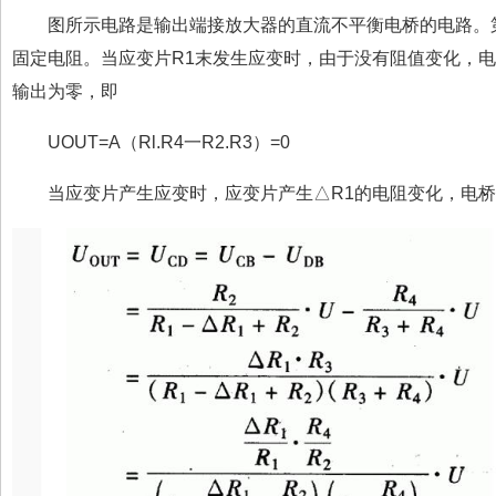
图所示电路是输出端接放大器的直流不平衡电桥的电路。第
固定电阻。当应变片R1末发生应变时，由于没有阻值变化，电桥维
输出为零，即
UOUT=A（Rl.R4一R2.R3）=0
当应变片产生应变时，应变片产生△R1的电阻变化，电桥