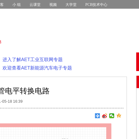
 客
小 组
云课堂
视频
大学堂
PCB技术中心
路
进入了解AET工业互联网专题
欢迎查看AET新能源汽车电子专题
S管电平转换电路
-05-18 16:39