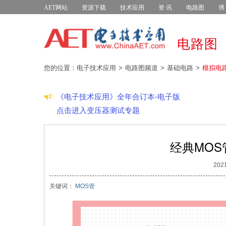
AET网站
资源下载
技术应用
资 讯
电路图
博
电路图
您的位置：电子技术应用
电路图频道
基础电路
模拟电
《电子技术应用》全年合订本-电子版
点击进入变压器测试专题
经典MO
2021
关键词：
MOS管