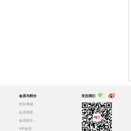
会员与积分
关注我们
积分商城
会员等级
会员积分
VIP会员