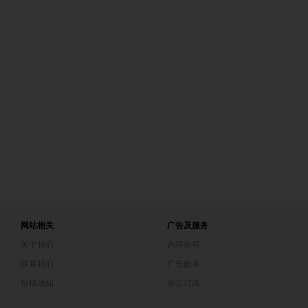
网站相关
广告及服务
关于我们
内容许可
联系我们
广告服务
投稿须知
杂志订阅