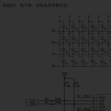
电磁炉)、电子称、智能电表等数码管。