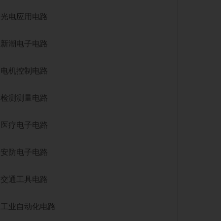
光电应用电路
新潮电子电路
电机控制电路
检测测量电路
医疗电子电路
安防电子电路
交通工具电路
工业自动化电路