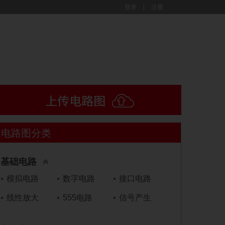
登录
|
注册
电路图分类
基础电路
模拟电路
数字电路
接口电路
线性放大
555电路
信号产生