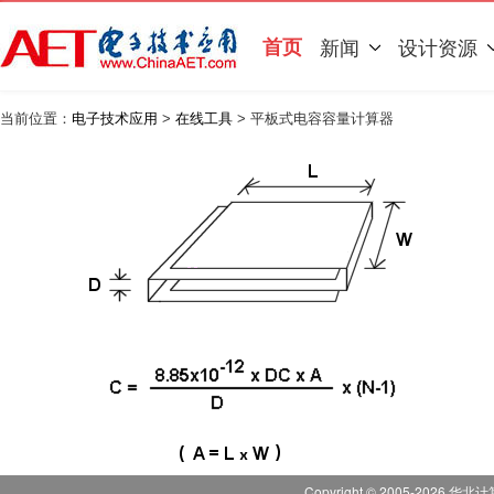
首页
新闻
设计资源
当前位置：
电子技术应用
>
在线工具
> 平板式电容容量计算器
Copyright © 2005-
2026
华北计