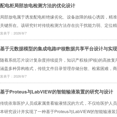
配电柜局部放电检测方法的优化设计
000RPM，测量误差不超过5%，可适配 2P、3P、4P 等
提升了风扇维修检测效率、降低误判率，为电子设备散热系统可
局部放电属于诱发配电柜绝缘劣化、设备故障的核心诱因，精准
价值。
关键所在。该研究针对传统检测方法存在抗干扰能力弱、定位精
性的配电柜局部放电检测优化方案，方案核心包括对“光纤传感 + 
发表于：2026/8/7
优化、对“粗筛—细筛—融合”分层式多源信号融合策略进行优化
基于元数据模型的集成电路IP核数据共享平台设计与实
纤—特高频”混合定位算法进行优化。通过实验验证和工程应用
95.3%，误报率能够控制在 4.7% 以内，平均定位误差仅为4.2 
随着系统芯片设计复杂度持续提升，知识产权核(IP核)的高效复
境，和传统方法相比，识别准确率提升了 11%~13%、定位精度提
涵盖多种异构格式，传统文件目录管理存储分散、检索困难，商
方案同时考虑工程实用性和技术前瞻性，能为配电柜局部放电状
实现了一个基于元数据模型的IP核数据共享平台。平台采用元
发表于：2026/8/7
设备非计划停运次数以及运维成本，契合新型电力系统智能化和
性与物理文件的唯一标识关联，实现IP核数据的可检索化建模
基于Proteus与LabVIEW的智能输液装置的研究与设计
Verilog/VHDL代码高亮、PDF渲染等零下载在线预览。实际
检索困难”的工程痛点，为系统级芯片的研发提供了一套低成本、
传统依靠医护人员或家属查看输液情况的方式，不仅给医护人员
本研究设计并实现了一种基于Proteus与LabVIEW的智能