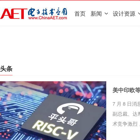
首页
新闻
设计资源
头条
美中印欧等
7 月 8 日
副总裁、达
术竞争激烈，