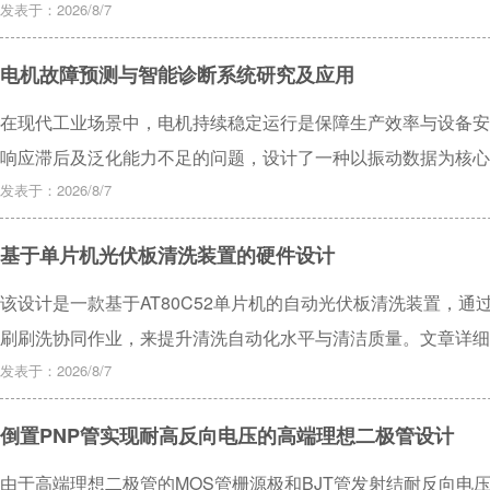
内的液体从有到无时，即输液完成，装置发出报警声并通过Zig
发表于：2026/8/7
报通知消息，提醒其尽快换药。经过测试，该装置的液位检测准确
电机故障预测与智能诊断系统研究及应用
确对输液情况进行检测并完成报警，具有一定的实用价值。
在现代工业场景中，电机持续稳定运行是保障生产效率与设备安
响应滞后及泛化能力不足的问题，设计了一种以振动数据为核心
该系统针对一般工业客户的典型设备场景，综合运用“GMMS
发表于：2026/8/7
网络构建故障趋势预测模型，通过模型权重融合与阈值决策机制
基于单片机光伏板清洗装置的硬件设计
证结果表明，该系统在满足工业应用趋势预测需求的同时，故障
电机的预测性维护与智能化管理，为工业设备健康管理提供可推
该设计是一款基于AT80C52单片机的自动光伏板清洗装置，
刷刷洗协同作业，来提升清洗自动化水平与清洁质量。文章详细
电路设计，为光伏板高效清洁提供可靠硬件解决方案。
发表于：2026/8/7
倒置PNP管实现耐高反向电压的高端理想二极管设计
由于高端理想二极管的MOS管栅源极和BJT管发射结耐反向电