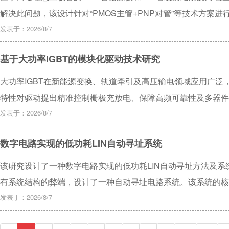
解决此问题，该设计针对“PMOS主管+PNP对管”等技术方案
管，研发出具备耐高反向电压特性的高端理想二极管。该电路由
发表于：2026/8/7
二极管用于保护PMOS主管栅源极，比较器前端的PNP辅管V
基于大功率IGBT的模块化驱动技术研究
进后的电路等效为高端理想二极管。经过对两种技术方案电路原
均具备防止电流倒灌的功能，而该设计改进的电路结构简洁，可
大功率IGBT在新能源变换、轨道牵引及高压输电领域应用广
料成本，实用性较强。
特性对驱动提出精准控制栅极充放电、保障高频可靠性及多器件
技术，以标准化模块集成推挽输出、隔离防护与本地保护，通过
发表于：2026/8/7
驱动偏差小于20 ns、参数适配多场景、互锁响应微秒级。
数字电路实现的低功耗LIN自动寻址系统
该研究设计了一种数字电路实现的低功耗LIN自动寻址方法及
有系统结构的弊端，设计了一种自动寻址电路系统。该系统的核
收数据的延时差自动完成数据流来源方向的判定，并设计逻辑控
发表于：2026/8/7
发器，实现帧数据实时单向传输的自动切换。该系统具有以下优