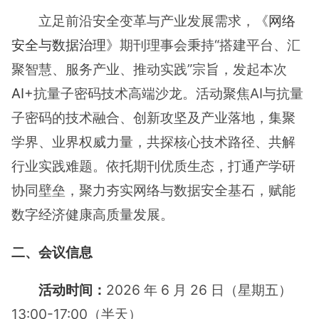
立足前沿安全变革与产业发展需求，《
网络
安全与数据治理
》期刊理事会秉持“搭建平台、汇
聚智慧、服务产业、推动实践”宗旨，发起本次
AI
+抗量子密码技术高端沙龙。活动聚焦AI与抗量
子密码的技术融合、创新攻坚及产业落地，集聚
学界、业界权威力量，共探核心技术路径、共解
行业实践难题。依托期刊优质生态，打通产学研
协同壁垒，聚力夯实网络与数据安全基石，赋能
数字经济健康高质量发展。
二、会议信息
活动时间：
2026 年 6 月 26 日（星期五）
13:00-17:00（半天）