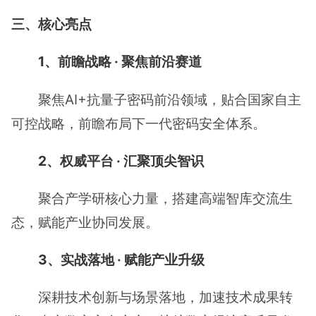
三、核心亮点
1、前瞻战略 · 聚焦前沿赛道
聚焦AI+抗量子密码前沿领域，贴合国家自主
可控战略，前瞻布局下一代密码安全体系。
2、权威平台 · 汇聚顶尖智识
聚合产学研核心力量，搭建高端智库交流生
态，赋能产业协同发展。
3、实战落地 · 赋能产业升级
深耕技术创新与场景落地，加速技术成果转