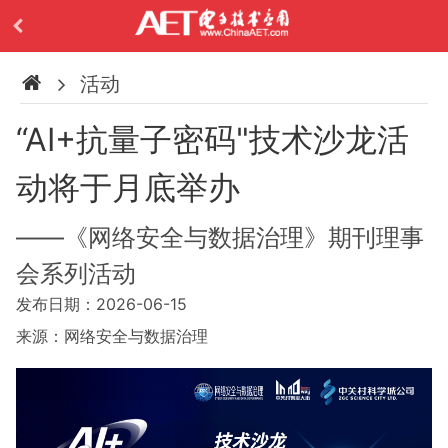
活动
“AI+抗量子密码"技术沙龙活
动将于月底举办
——《网络安全与数据治理》期刊理事
会系列活动
发布日期：2026-06-15
来源：网络安全与数据治理