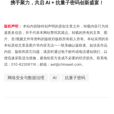
携手聚力，共启 AI + 抗量子密码创新盛宴！
版权声明：
本站内容除特别声明的原创文章之外，转载内容只为传
递更多信息，并不代表本网站赞同其观点。转载的所有的文章、图
片、音/视频文件等资料的版权归版权所有权人所有。本站采用的非
本站原创文章及图片等内容无法一一联系确认版权者。如涉及作品
内容、版权和其它问题，请及时通过电子邮件或电话通知我们，以
便迅速采取适当措施，避免给双方造成不必要的经济损失。联系电
话：010-82306116；邮箱：aet@chinaaet.com。
网络安全与数据治理
AI
抗量子密码