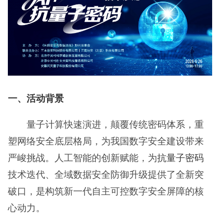
一、活动背景
量子计算快速演进，颠覆传统密码体系，重
塑网络安全底层格局，为我国数字安全建设带来
严峻挑战。人工智能的创新赋能，为
抗量子密码
技术迭代、全域数据安全防御升级提供了全新突
破口，是构筑新一代自主可控数字安全屏障的核
心动力。