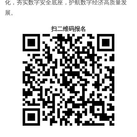
化，夯实数字安全底座，护航数字经济高质量发
展。
扫二维码报名