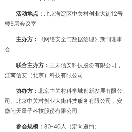
活动地点：
北京海淀区中关村创业大街12号
楼5层会议室
主办方：
《网络安全与数据治理》期刊理事
会
联合主办方：
三未信安科技股份有限公司，
江南信安（北京）科技有限公司
协办方：
北京中关村科学城创新发展有限公
司、北京中关村创业大街科技服务有限公司，安
徽问天量子科技股份有限公司
参会规模：
30-40人（定向邀约）