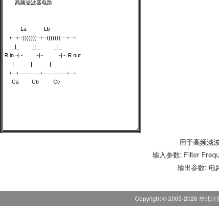
用于高频滤
输入参数: Filter Fr
输出参数: 
Copyright © 2005-
2026
华北计