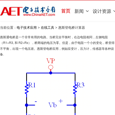
首页
新闻
设计资源
当前位置：
电子技术应用
>
在线工具
> 惠斯登电桥计算器
惠斯通电桥是一个非常有用的电路。当桥完全平衡时，右边电阻相同，左侧电阻
（R1=R3,
R2=Rx），桥两端的电压为零。但是，由于电阻一个小的变化，桥变得
和
不平衡，出现一个电压差。惠斯登电桥应用，例如应变计，压力计，传感器等各种设
备.