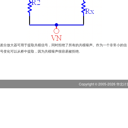
差分放大器可用于提取共模信号，同时拒绝了所有的共模噪声。作为一个非常小的信
号变化可以从桥中提取，因为共模噪声很容易被拒绝.
Copyright © 2005-
2026
华北计