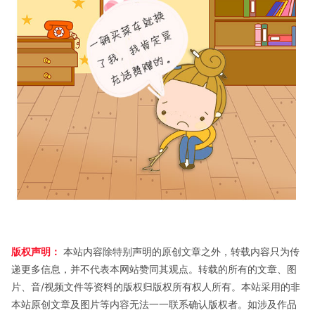
版权声明：
本站内容除特别声明的原创文章之外，转载内容只为传
递更多信息，并不代表本网站赞同其观点。转载的所有的文章、图
片、音/视频文件等资料的版权归版权所有权人所有。本站采用的非
本站原创文章及图片等内容无法一一联系确认版权者。如涉及作品