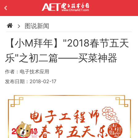
图说新闻
【小M拜年】"2018春节五天
乐"之初二篇——买菜神器
作者：电子技术应用
发布日期：2018-02-17