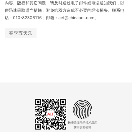
内容、版权和其它问题，请及时通过电子邮件或电话通知我们，以
便迅速采取适当措施，避免给双方造成不必要的经济损失。联系电
话：010-82306116；邮箱：aet@chinaaet.com。
春季五天乐