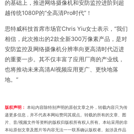
的基础上，推进网络摄像机和安防监控进阶到超
越传统1080P的“全高清Pro时代”！
思特威科技首席市场官Chris Yiu女士表示，“我们
相信，此次推出的2款全新300万像素产品，是对
安防监控及网络摄像机分辨率向更高清时代迈进
的重要一步。其不仅丰富了应用厂商的产业线，
也将推动未来高清AI视频应用更广、更快地落
地。”
版权声明：
本站内容除特别声明的原创文章之外，转载内容只为传
递更多信息，并不代表本网站赞同其观点。转载的所有的文章、图
片、音/视频文件等资料的版权归版权所有权人所有。本站采用的非
本站原创文章及图片等内容无法一一联系确认版权者。如涉及作品