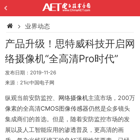
业界动态
产品升级！思特威科技开启网
络摄像机“全高清Pro时代”
发布日期：2019-11-26
来源：21ic中国电子网
纵观当前安防监控、
网络摄像机
主流市场，200万
像素的全高清
CMOS
图像
传感器
仍然是众多镜头
集成商们的首选。但是，随着安防监控市场的发
展以及人工智能应用的渗透普及，更高清的画