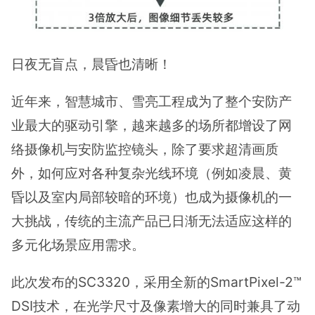
日夜无盲点，晨昏也清晰！
近年来，智慧城市、雪亮工程成为了整个安防产
业最大的驱动引擎，越来越多的场所都增设了网
络摄像机与安防监控镜头，除了要求超清画质
外，如何应对各种复杂光线环境（例如凌晨、黄
昏以及室内局部较暗的环境）也成为摄像机的一
大挑战，传统的主流产品已日渐无法适应这样的
多元化场景应用需求。
此次发布的SC3320，采用全新的SmartPixel-2™
DSI技术，在光学尺寸及像素增大的同时兼具了动