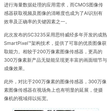
进行海量数据处理的应用需求，而CMOS图像传
感器获取视频及图像的清晰度也成为了AI识别有
效率及正确率的关键因素之一。
此次发布的SC3235采用思特威经多年开发的成熟
SmartPixel™架构技术，提供了可靠的优质图像获
取能力。相较于200万像素图像传感器，更高的
300万像素新产品无疑能呈现更丰富的画面细节与
成像效果。
此外，对比于200万像素的图像传感器，300万像
素图像传感器在视场角上也有明显的延展，使摄
像机的视域得以拓宽。