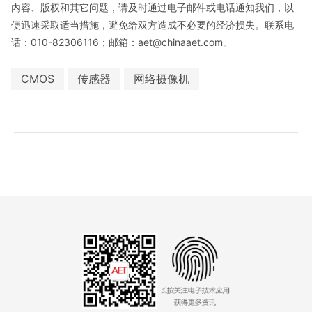
内容、版权和其它问题，请及时通过电子邮件或电话通知我们，以
便迅速采取适当措施，避免给双方造成不必要的经济损失。联系电
话：010-82306116；邮箱：aet@chinaaet.com。
CMOS
传感器
网络摄像机