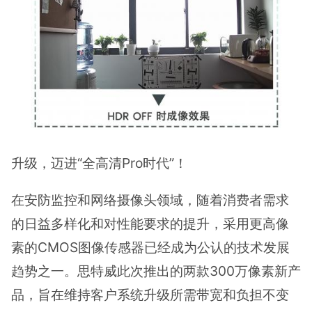
升级，迈进“全高清Pro时代”！
在安防监控和网络摄像头领域，随着消费者需求
的日益多样化和对性能要求的提升，采用更高像
素的CMOS图像传感器已经成为公认的技术发展
趋势之一。思特威此次推出的两款300万像素新产
品，旨在维持客户系统升级所需带宽和负担不变