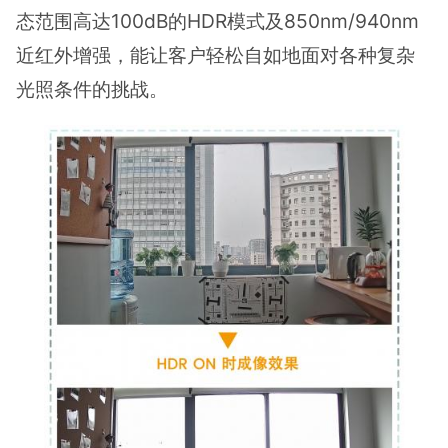
态范围高达100dB的HDR模式及850nm/940nm
近红外增强，能让客户轻松自如地面对各种复杂
光照条件的挑战。