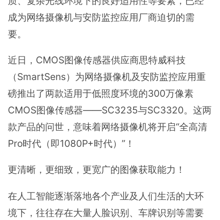
质、复杂光线环境下的良好适用性等要素，已经
成为网络摄像机与安防监控应用厂商迫切的需
要。
近日，CMOS图像传感器供应商思特威科技
（SmartSens）为网络摄像机及安防监控应用重
磅推出了两款适用于低照度环境的300万像素
CMOS图像传感器——SC3235与SC3320。这两
款产品的问世，意味着网络摄像机将开启“全高清
Pro时代（即1080P+时代）”！
更清晰，更细致，更宽广的图像获取能力！
在人工智能逐渐落地各个产业及人们生活的大环
境下，往往存在大量人脸识别、车牌识别等需要