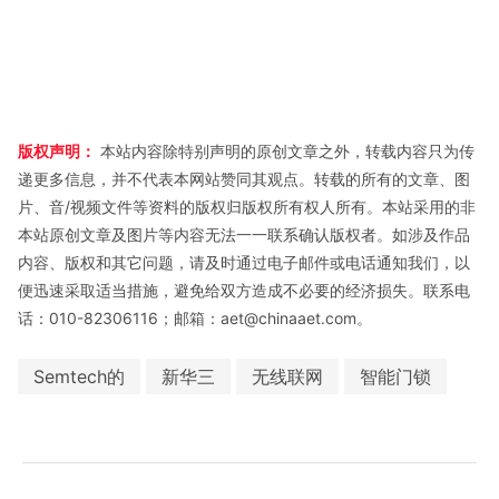
版权声明：
本站内容除特别声明的原创文章之外，转载内容只为传
递更多信息，并不代表本网站赞同其观点。转载的所有的文章、图
片、音/视频文件等资料的版权归版权所有权人所有。本站采用的非
本站原创文章及图片等内容无法一一联系确认版权者。如涉及作品
内容、版权和其它问题，请及时通过电子邮件或电话通知我们，以
便迅速采取适当措施，避免给双方造成不必要的经济损失。联系电
话：010-82306116；邮箱：aet@chinaaet.com。
Semtech的
新华三
无线联网
智能门锁