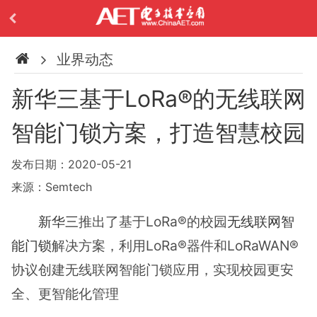
业界动态
新华三基于LoRa®的无线联网
智能门锁方案，打造智慧校园
发布日期：2020-05-21
来源：Semtech
新华三
推出了基于LoRa®的校园
无线联网
智
能门锁
解决方案，利用LoRa®器件和LoRaWAN®
协议创建无线联网智能门锁应用，实现校园更安
全、更智能化管理