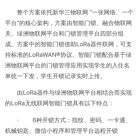
整个方案依托新华三物联网 “一张网络、一个
平台”的核心架构，方案由智能门锁、融合物联网
关、绿洲物联网平台和门锁管理平台四部分组
成。方案中的智能门锁借助LoRa器件联网，可支
持标准的LoRaWAN®协议。智能门锁配合基于绿
洲物联网平台的门锁管理应用实现学生的入住名
单统一下发，学生开锁记录实时上传。
由LoRa器件与绿洲物联网平台相结合而实现
的LoRa无线联网智能门锁具有以下特点：
· 6种开锁方式：指纹、密码、一卡通、
机械钥匙、微信小程序和管理平台远程开锁