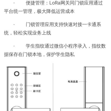
· 便捷管理：LoRa网关同门锁应用通过
平台统一管理，极大降低运营成本
· 门锁管理应用支持快速对接一卡通系
统，轻松实现业务上线
· 学生指纹通过微信小程序录入，指纹数
据保存在门锁本地，保护学生隐私