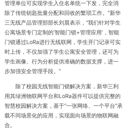
管理单位可实现学生入住名单统一下发，完全消
除了传统钥匙批量分配和回收的繁琐工作。”新华
三无线产品管理部部长刘晨表示，“我们针对学生
公寓场景专门定制的‘智能门锁+管理应用’，智能
门锁通过LoRa进行无线联网，学生开门记录可实
时上传，不仅加强了学生公寓安全管理，还可为
学生画像、行为分析提供准确的数据支撑，进一
步加强安全管理手段。”
除了校园无线智能门锁解决方案，新华三利
用其绿洲物联网平台和LoRa器件可以提供完整的
智慧校园解决方案，基于“一张网络、一个平台”承
载不同场景化的应用，实现面向场景的物联网融
合。