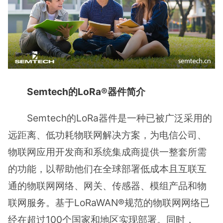
Semtech的LoRa®器件简介
Semtech的LoRa器件是一种已被广泛采用的
远距离、低功耗物联网解决方案，为电信公司、
物联网应用开发商和系统集成商提供一整套所需
的功能，以帮助他们在全球部署低成本且互联互
通的物联网网络、网关、传感器、模组产品和物
联网服务。基于LoRaWAN®规范的物联网网络已
经在超过100个国家和地区实现部署。同时，