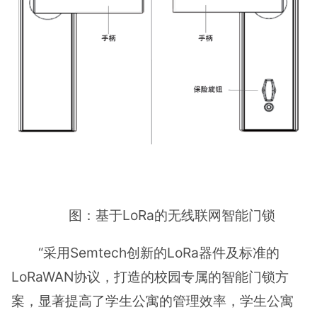
图：基于LoRa的无线联网智能门锁
“采用Semtech创新的LoRa器件及标准的
LoRaWAN协议，打造的校园专属的智能门锁方
案，显著提高了学生公寓的管理效率，学生公寓