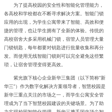
为了提高校园的安全性和智能化管理能力，
各高校和学校都在不断寻求解决方案。智能门锁
应用的出现，为学生公寓带来了智能、高效和便
捷的管理，也让学生拥有了全新的体验。传统的
高校宿舍大多采用机械门锁，宿管人员管理大量
门锁钥匙，每年都要对钥匙进行批量收集和再分
发。而使用无线智能门锁则可以完全避免这些繁
琐，让宿舍管理变得更高效。
紫光旗下核心企业新华三集团（以下简称“新
华三”）作为数字化解决方案领导者，智慧校园是
新华三重点关注的市场之一，而学生公寓安全管
理成为了当下智慧校园建设的关键场景。为了助
力实现校园智能化管理，新华三携手国内顶尖智