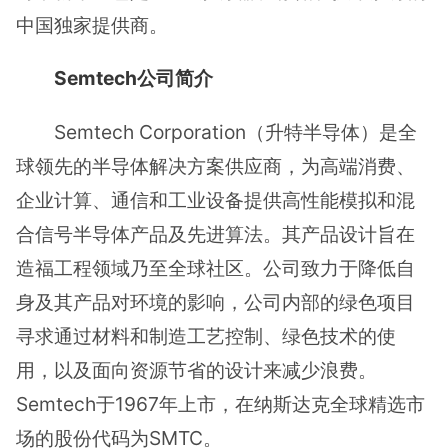
中国独家提供商。
Semtech公司简介
Semtech Corporation（升特半导体）是全
球领先的半导体解决方案供应商，为高端消费、
企业计算、通信和工业设备提供高性能模拟和混
合信号半导体产品及先进算法。其产品设计旨在
造福工程领域乃至全球社区。公司致力于降低自
身及其产品对环境的影响，公司内部的绿色项目
寻求通过材料和制造工艺控制、绿色技术的使
用，以及面向资源节省的设计来减少浪费。
Semtech于1967年上市，在纳斯达克全球精选市
场的股份代码为SMTC。