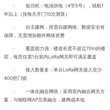
· 低功耗：电池供电（4节5号），续航1
年以上（按每天开门10次测算）
· 自主建网：按需自建网络、数据安全有
保障，无需增加额外网络资费
· 覆盖能力强：楼道长度不超过70m的楼
层，每层仅需1台室内LoRa网关即可满足覆盖
· 接入数量多：单台LoRa网关接入至少
400把门锁
· 一体化融合网络：采用室内融合网关方
案，与物联网AP完美融合，建网成本低