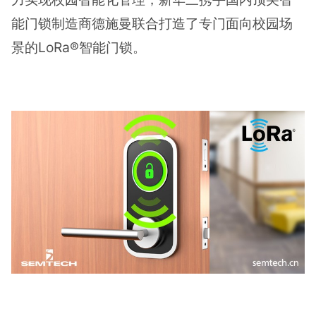
能门锁制造商德施曼联合打造了专门面向校园场
景的LoRa®智能门锁。