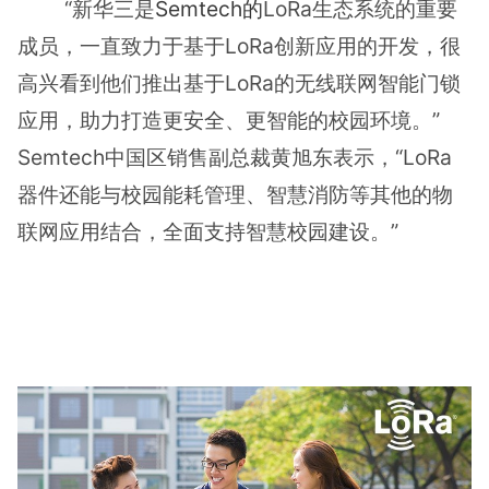
“新华三是
Semtech的
LoRa生态系统的重要
成员，一直致力于基于LoRa创新应用的开发，很
高兴看到他们推出基于LoRa的无线联网智能门锁
应用，助力打造更安全、更智能的校园环境。”
Semtech中国区销售副总裁黄旭东表示，“LoRa
器件还能与校园能耗管理、智慧消防等其他的物
联网应用结合，全面支持智慧校园建设。”