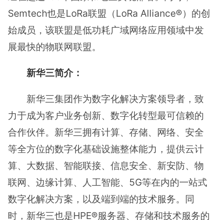
Semtech也是LoRa联盟（LoRa Alliance®）的创
始成员，该联盟是低功耗广域网络应用领域中发
展最快的物联网联盟。
新华三简介：
新华三集团作为数字化解决方案领导者，致
力于成为客户业务创新、数字化转型最可信赖的
合作伙伴。新华三拥有计算、存储、网络、安全
等全方位的数字化基础设施整体能力，提供云计
算、大数据、智能联接、信息安全、新安防、物
联网、边缘计算、人工智能、5G等在内的一站式
数字化解决方案，以及端到端的技术服务。同
时，新华三也是HPE®服务器、存储和技术服务的