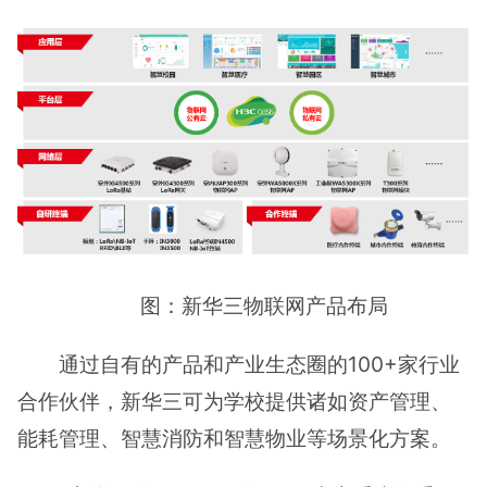
图：新华三物联网产品布局
通过自有的产品和产业生态圈的100+家行业
合作伙伴，新华三可为学校提供诸如资产管理、
能耗管理、智慧消防和智慧物业等场景化方案。