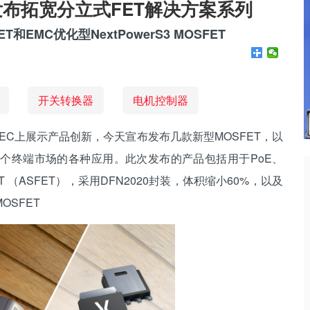
24上发布拓宽分立式FET解决方案系列
和EMC优化型NextPowerS3 MOSFET
开关转换器
电机控制器
PEC上展示产品创新，今天宣布发布几款新型MOSFET，以
个终端市场的各种应用。此次发布的产品包括用于PoE、
ET （ASFET），采用DFN2020封装，体积缩小60%，以及
MOSFET