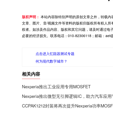
版权声明：
本站内容除特别声明的原创文章之外，转载内
文章、图片、音/视频文件等资料的版权归版权所有权人所
权者。如涉及作品内容、版权和其它问题，请及时通过电
必要的经济损失。联系电话：010-82306118；邮箱：aet@ch
点击进入忆阻器测试专题
何为现代数字城市？
相关内容
Nexperia推出工业应用专用MOSFET
Nexperia推出微型无引脚逻辑IC，助力汽车
CCPAK1212封装将再次提升Nexperia功率MO