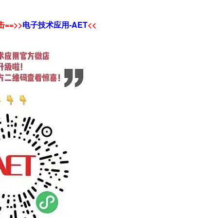
==>>
电子技术应用-AET
<<