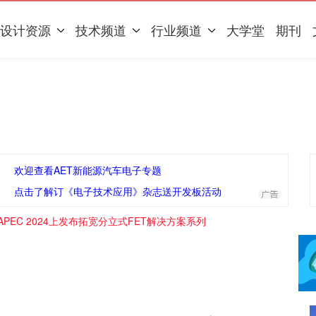
设计资源
技术频道
行业频道
大学堂
期刊
欢迎查看AET新能源汽车电子专题
点击了解订《电子技术应用》杂志送开发板活动
a在APEC 2024上发布拓宽分立式FET解决方案系列