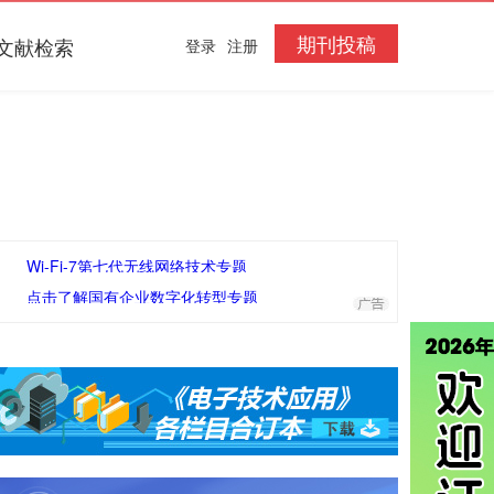
期刊投稿
文献检索
登录
注册
Wi-Fi-7第七代无线网络技术专题
点击了解国有企业数字化转型专题