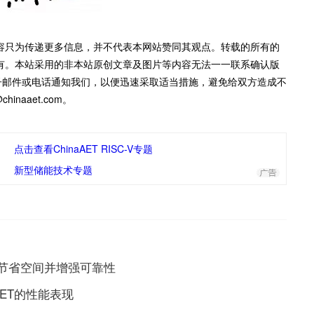
容只为传递更多信息，并不代表本网站赞同其观点。转载的所有的
有。本站采用的非本站原创文章及图片等内容无法一一联系确认版
子邮件或电话通知我们，以便迅速采取适当措施，避免给双方造成不
inaaet.com。
点击查看ChinaAET RISC-V专题
新型储能技术专题
应用节省空间并增强可靠性
SFET的性能表现