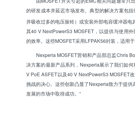
由MOSFET开关引起的EMC相关问题通常只
的研发成本并延迟市场发布。典型的解决方案包括
并吸收过多的电压振铃）或安装外部电容缓冲器电路，
其40 V NextPowerS3 MOSFET，以提
的效率。这些MOSFET采用LFPAK56封装，适用
Nexperia MOSFET营销和产品部总监Chris 
决方案的最新产品系列，Nexperia展示了我们
V PoE ASFET以及40 V NextPowerS3
挑战的决心。这些创新凸显了Nexperia致力于
发展的市场中取得成功。”