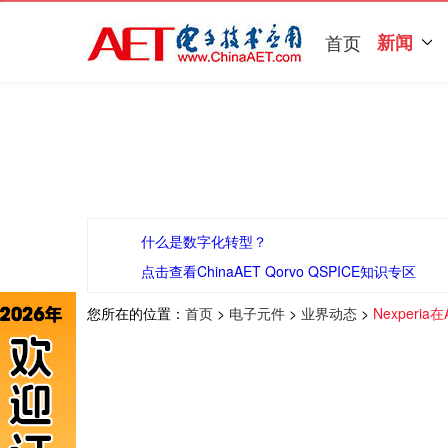
首页
新闻
什么是数字化转型？
点击查看ChinaAET Qorvo QSPICE知识专区
您所在的位置：
首页
>
电子元件
>
业界动态
>
Nexperi