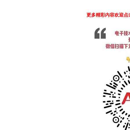
更多精彩内容欢迎点击