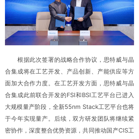
根据此次签署的战略合作协议，思特威与晶
合集成将在工艺开发、产品创新、产能供应等方
面加大合作力度。在工艺开发方面，思特威与晶
合集成此前联合开发的FSI和BSI工艺平台已进入
大规模量产阶段，全新55nm Stack工艺平台也将
于今年实现量产。后续，双方研发团队将继续紧
密协作，深度整合优势资源，共同推动国产CIS工