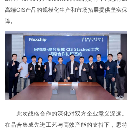
高端CIS产品的规模化生产和市场拓展提供坚实保
障。
此次战略合作的深化对双方企业意义深远。
在晶合集成先进工艺与高效产能的支持下，思特