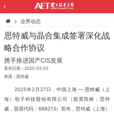
业界动态
思特威与晶合集成签署深化战
略合作协议
携手推进国产CIS发展
发布日期：2025-03-03
来源：思特威
2025年2月27日，中国上海 —
思特威
（上
海）电子科技股份有限公司（股票简称：思特
威，股票代码：688213）宣布，思特威（上海）