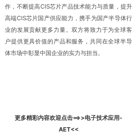
作，不断提高CIS芯片产品技术能力与质量，提升
高端CIS芯片国产供应能力，携手为国产半导体行
业的发展贡献更多力量。双方将致力于为全球客
户提供更具价值的产品和服务，共同在全球半导
体市场中彰显中国企业的实力与担当。
更多精彩内容欢迎点击==>>
电子技术应用-
AET
<<