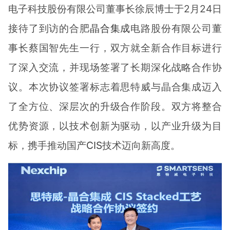
电子科技股份有限公司董事长徐辰博士于2月24日
接待了到访的合肥
晶合集成
电路股份有限公司董
事长蔡国智先生一行，双方就全新合作目标进行
了深入交流，并现场签署了长期深化战略合作协
议。本次协议签署标志着思特威与晶合集成迈入
了全方位、深层次的升级合作阶段。双方将整合
优势资源，以技术创新为驱动，以产业升级为目
标，携手推动国产
CIS
技术迈向新高度。