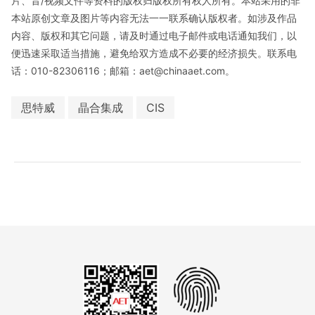
片、音/视频文件等资料的版权归版权所有权人所有。本站采用的非
本站原创文章及图片等内容无法一一联系确认版权者。如涉及作品
内容、版权和其它问题，请及时通过电子邮件或电话通知我们，以
便迅速采取适当措施，避免给双方造成不必要的经济损失。联系电
话：010-82306116；邮箱：aet@chinaaet.com。
思特威
晶合集成
CIS