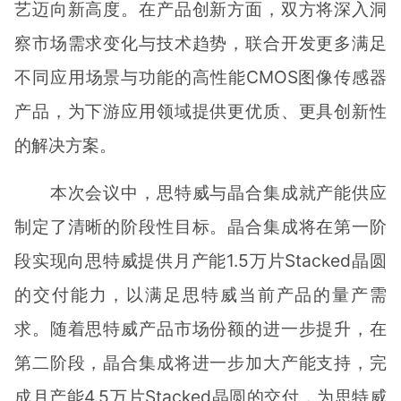
艺迈向新高度。在产品创新方面，双方将深入洞
察市场需求变化与技术趋势，联合开发更多满足
不同应用场景与功能的高性能CMOS图像传感器
产品，为下游应用领域提供更优质、更具创新性
的解决方案。
本次会议中，思特威与晶合集成就产能供应
制定了清晰的阶段性目标。晶合集成将在第一阶
段实现向思特威提供月产能1.5万片Stacked晶圆
的交付能力，以满足思特威当前产品的量产需
求。随着思特威产品市场份额的进一步提升，在
第二阶段，晶合集成将进一步加大产能支持，完
成月产能4.5万片Stacked晶圆的交付，为思特威