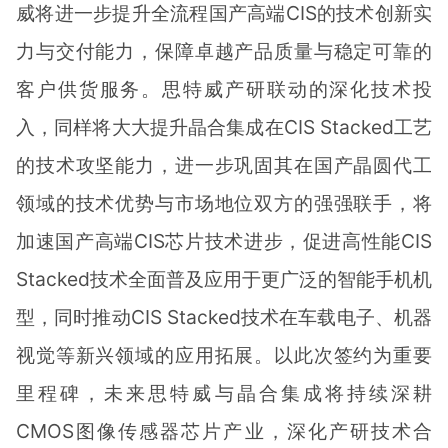
威将进一步提升全流程国产高端CIS的技术创新实
力与交付能力，保障卓越产品质量与稳定可靠的
客户供货服务。思特威产研联动的深化技术投
入，同样将大大提升晶合集成在CIS Stacked工艺
的技术攻坚能力，进一步巩固其在国产晶圆代工
领域的技术优势与市场地位双方的强强联手，将
加速国产高端CIS芯片技术进步，促进高性能CIS
Stacked技术全面普及应用于更广泛的智能手机机
型，同时推动CIS Stacked技术在车载电子、机器
视觉等新兴领域的应用拓展。以此次签约为重要
里程碑，未来思特威与晶合集成将持续深耕
CMOS图像传感器芯片产业，深化产研技术合