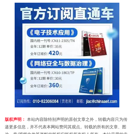
版权声明：
本站内容除特别声明的原创文章之外，转载内容只为传
递更多信息，并不代表本网站赞同其观点。转载的所有的文章、图