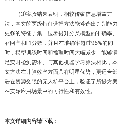
（3)实验结果表明，相较传统信息增益方
法，本文的两级特征选择方法能够选出判别能力
更强的特征子集，显著提升分类模型的准确率、
召回率和F1分数，并且在准确率超过95%的同
时，模型训练时间和推理时间大幅减少，能够满
足实时检测需求。与其他机器学习算法相比，本
文方法在计算效率方面具有明显优势，更适合部
署在资源受限的无人机平台上，验证了所提方案
在实际应用场景中的可行性和有效性。
本文详细内容请下载：