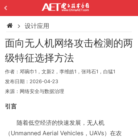
设计应用
面向无人机网络攻击检测的两
级特征选择方法
作者：邓琬巾1，文新2，李维皓1，张玮石1，白猛1
发布日期：2026-04-23
来源：网络安全与数据治理
引言
随着低空经济的快速发展，
无人机
（Unmanned Aerial Vehicles，UAVs）在农