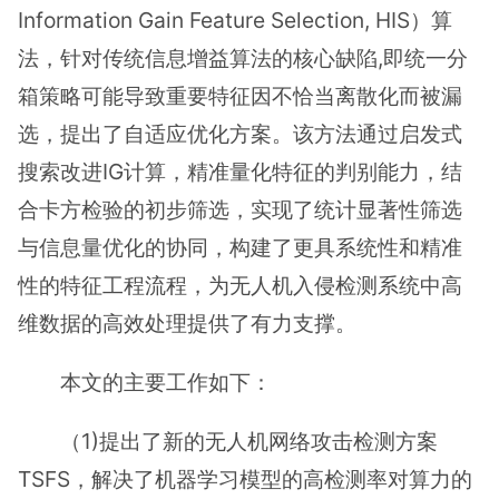
Information Gain Feature Selection, HIS）算
法，针对传统信息增益算法的核心缺陷,即统一分
箱策略可能导致重要特征因不恰当离散化而被漏
选，提出了自适应优化方案。该方法通过启发式
搜索改进IG计算，精准量化特征的判别能力，结
合卡方检验的初步筛选，实现了统计显著性筛选
与信息量优化的协同，构建了更具系统性和精准
性的特征工程流程，为无人机入侵检测系统中高
维数据的高效处理提供了有力支撑。
本文的主要工作如下：
（1)提出了新的无人机网络攻击检测方案
TSFS，解决了机器学习模型的高检测率对算力的