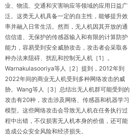
业、物流、交通和灾害响应等领域的应用日益广
泛。这类无人机具备一定的自主性，能够提升效
率并融入日常生活。然而，无人机因其开放的通
信信道、无保护的传感器输入和有限的计算防护
能力，容易受到安全威胁攻击，攻击者会采取各
种办法来阻碍、扰乱和控制无人机［1］。
Warnakulasooriya等人［2］提到，2012年到
2022年间的商业无人机受到多种网络攻击的威
胁。Wang等人［3］总结出无人机群可能受到的
攻击有20种，攻击涉及网络、传感器和机器学习
模型。这些网络攻击会导致无人机在任务执行过
程中出错，不仅损害无人机本身的价值，还可能
造成公众安全风险和经济损失。