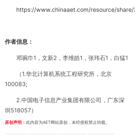
https://www.chinaaet.com/resource/shar
作者信息：
邓琬巾1，文新2，李维皓1，张玮石1，白猛1
（1.华北计算机系统工程研究所，北京
100083;
2.中国电子信息产业集团有限公司，广东深
圳518057）
原创声明：
此内容为AET网站原创，未经授权禁止转载。