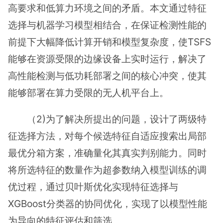
高要求和低算力环境之间的矛盾。本文通过特征
选择与机器学习模型相结合，在保证检测性能的
前提下大幅降低计算开销和模型复杂度，使TSFS
能够在资源受限的边缘设备上实时运行，解决了
高性能检测与低功耗部署之间的核心冲突，使其
能够部署在算力受限的无人机平台上。
（2)为了解决所提出的问题，设计了两级特
征选择方法，对每个候选特征自适应搜索出局部
最优分箱方案，准确量化其真实判别能力。同时
将所选特征的数量作为超参数纳入模型训练的调
优过程，通过贝叶斯优化实现特征选择与
XGBoost分类器的协同优化，实现了以模型性能
为导向的特征评估和筛选。