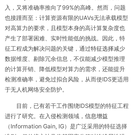
入，又将准确率推向了99%的高峰。然而，问题
也接踵而至：计算资源有限的UAVs无法承载模型
对高算力的要求，且模型本身的高计算复杂度也
产生了部署困难、实时性能低的挑战。因此，特
征工程成为解决问题的关键，通过
特征选择
减少
数据维度、剔除冗余信息，不仅能减少模型推理
的计算开销、降低模型对算力的需求，还能提升
检测准确率，避免过拟合风险，从而使IDS更适用
于无人机网络安全防护。
目前，已有若干工作围绕IDS模型的特征工程
进行了研究。在入侵检测领域，
信息增益
（Information Gain, IG）是广泛采用的特征选择