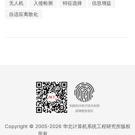
无人机
入侵检测
特征选择
信息增益
自适应离散化
Copyright © 2005-
2026
华北计算机系统工程研究所版权
所有
京ICP备10017138号-2